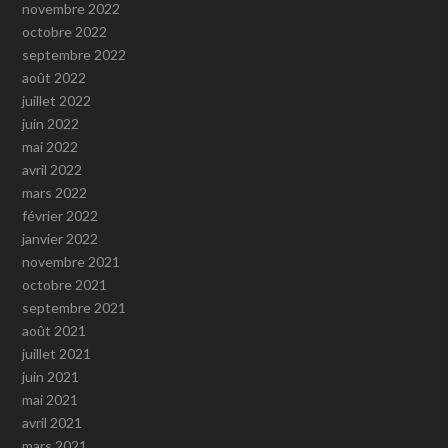
novembre 2022
octobre 2022
septembre 2022
août 2022
juillet 2022
juin 2022
mai 2022
avril 2022
mars 2022
février 2022
janvier 2022
novembre 2021
octobre 2021
septembre 2021
août 2021
juillet 2021
juin 2021
mai 2021
avril 2021
mars 2021