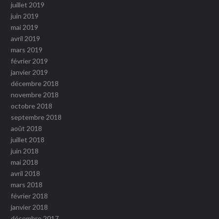
juillet 2019
juin 2019
mai 2019
avril 2019
mars 2019
février 2019
janvier 2019
décembre 2018
novembre 2018
octobre 2018
septembre 2018
août 2018
juillet 2018
juin 2018
mai 2018
avril 2018
mars 2018
février 2018
janvier 2018
décembre 2017