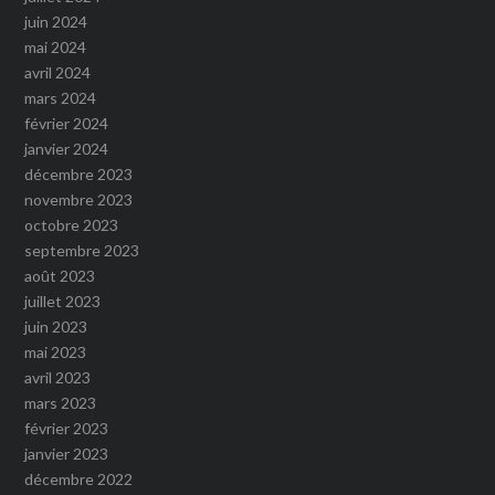
juin 2024
mai 2024
avril 2024
mars 2024
février 2024
janvier 2024
décembre 2023
novembre 2023
octobre 2023
septembre 2023
août 2023
juillet 2023
juin 2023
mai 2023
avril 2023
mars 2023
février 2023
janvier 2023
décembre 2022