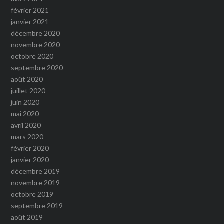
février 2021
janvier 2021
décembre 2020
novembre 2020
octobre 2020
septembre 2020
août 2020
juillet 2020
juin 2020
mai 2020
avril 2020
mars 2020
février 2020
janvier 2020
décembre 2019
novembre 2019
octobre 2019
septembre 2019
août 2019