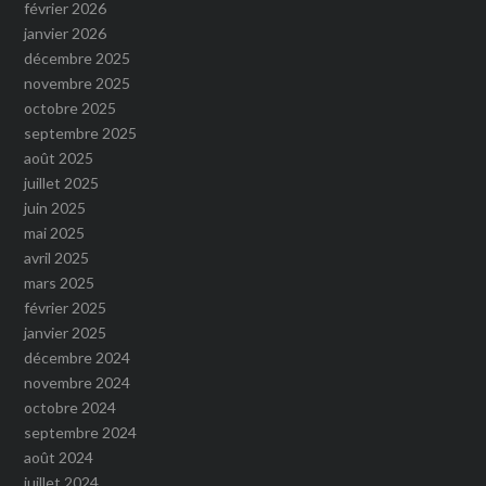
février 2026
janvier 2026
décembre 2025
novembre 2025
octobre 2025
septembre 2025
août 2025
juillet 2025
juin 2025
mai 2025
avril 2025
mars 2025
février 2025
janvier 2025
décembre 2024
novembre 2024
octobre 2024
septembre 2024
août 2024
juillet 2024