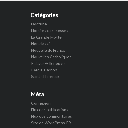
Catégories
Doctrine
Horaires des messes
La Grande Motte
Non classé
Nouvelle de France
Nouvelles Catholiques
Palavas-Villeneuve
Pérols-Carnon
Sainte Florence
Méta
Connexion
Flux des publications
Flux des commentaires
Site de WordPress-FR