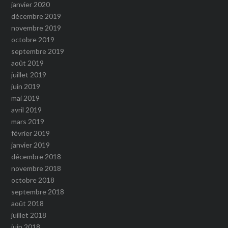
janvier 2020
décembre 2019
novembre 2019
octobre 2019
septembre 2019
août 2019
juillet 2019
juin 2019
mai 2019
avril 2019
mars 2019
février 2019
janvier 2019
décembre 2018
novembre 2018
octobre 2018
septembre 2018
août 2018
juillet 2018
juin 2018