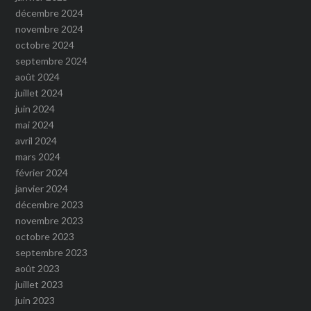
décembre 2024
novembre 2024
octobre 2024
septembre 2024
août 2024
juillet 2024
juin 2024
mai 2024
avril 2024
mars 2024
février 2024
janvier 2024
décembre 2023
novembre 2023
octobre 2023
septembre 2023
août 2023
juillet 2023
juin 2023