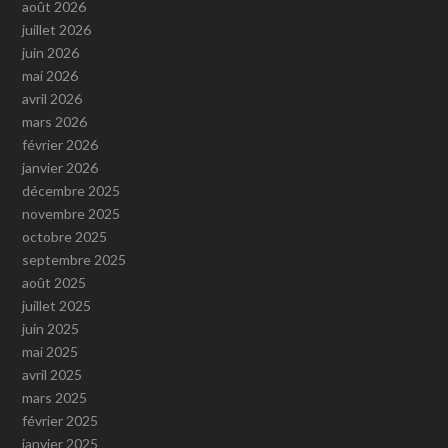
août 2026
juillet 2026
juin 2026
mai 2026
avril 2026
mars 2026
février 2026
janvier 2026
décembre 2025
novembre 2025
octobre 2025
septembre 2025
août 2025
juillet 2025
juin 2025
mai 2025
avril 2025
mars 2025
février 2025
janvier 2025