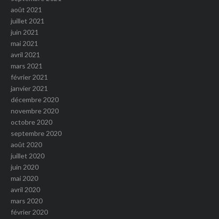
août 2021
juillet 2021
juin 2021
mai 2021
avril 2021
mars 2021
février 2021
janvier 2021
décembre 2020
novembre 2020
octobre 2020
septembre 2020
août 2020
juillet 2020
juin 2020
mai 2020
avril 2020
mars 2020
février 2020