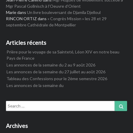
Mgr Pascal Gollnisch à l’Oeuvre d’Orient
Marie
dans
Un livre bouleversant de Djamila Djelloul
RINCON ORTIZ
dans
« Congrès Mission » les 28 et 29
septembre Cathédrale de Montpellier
Articles récents
Prière pour le voyage de sa Sainteté, Léon XIV en notre beau
Pays de France
Les annonces de la semaine du 2 au 9 août 2026
Les annonces de la semaine du 27 juillet au août 2026
Tableau des Confessions pour le 2ème semestre 2026
Les annonces de la semaine du
Search
Sear
for:
Archives