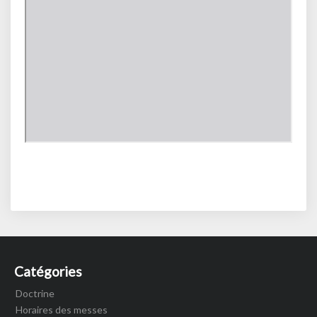
Catégories
Doctrine
Horaires des messes