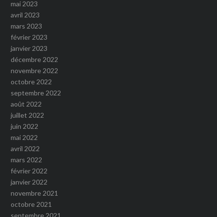
mai 2023
avril 2023
mars 2023
février 2023
janvier 2023
décembre 2022
novembre 2022
octobre 2022
septembre 2022
août 2022
juillet 2022
juin 2022
mai 2022
avril 2022
mars 2022
février 2022
janvier 2022
novembre 2021
octobre 2021
septembre 2021