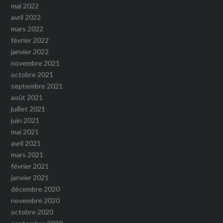
mai 2022
avril 2022
mars 2022
février 2022
janvier 2022
novembre 2021
octobre 2021
septembre 2021
août 2021
juillet 2021
juin 2021
mai 2021
avril 2021
mars 2021
février 2021
janvier 2021
décembre 2020
novembre 2020
octobre 2020