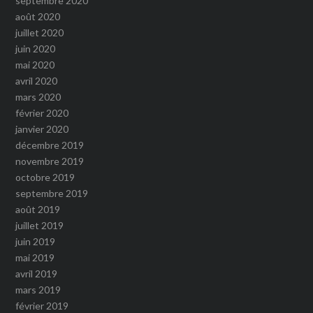
septembre 2020
août 2020
juillet 2020
juin 2020
mai 2020
avril 2020
mars 2020
février 2020
janvier 2020
décembre 2019
novembre 2019
octobre 2019
septembre 2019
août 2019
juillet 2019
juin 2019
mai 2019
avril 2019
mars 2019
février 2019