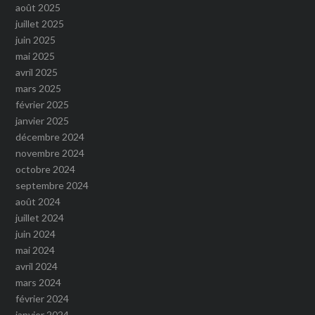
août 2025
juillet 2025
juin 2025
mai 2025
avril 2025
mars 2025
février 2025
janvier 2025
décembre 2024
novembre 2024
octobre 2024
septembre 2024
août 2024
juillet 2024
juin 2024
mai 2024
avril 2024
mars 2024
février 2024
janvier 2024