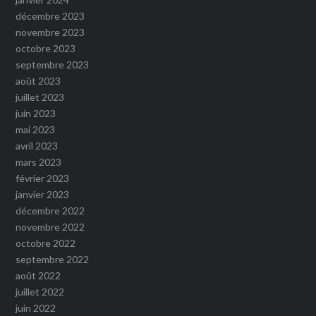
décembre 2023
novembre 2023
octobre 2023
septembre 2023
août 2023
juillet 2023
juin 2023
mai 2023
avril 2023
mars 2023
février 2023
janvier 2023
décembre 2022
novembre 2022
octobre 2022
septembre 2022
août 2022
juillet 2022
juin 2022