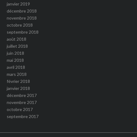
janvier 2019
décembre 2018
novembre 2018
octobre 2018
septembre 2018
août 2018
juillet 2018
juin 2018
mai 2018
avril 2018
mars 2018
février 2018
janvier 2018
décembre 2017
novembre 2017
octobre 2017
septembre 2017