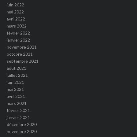
juin 2022
mai 2022
avril 2022
mars 2022
février 2022
janvier 2022
novembre 2021
octobre 2021
septembre 2021
août 2021
juillet 2021
juin 2021
mai 2021
avril 2021
mars 2021
février 2021
janvier 2021
décembre 2020
novembre 2020