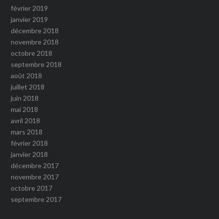
février 2019
janvier 2019
décembre 2018
novembre 2018
octobre 2018
septembre 2018
août 2018
juillet 2018
juin 2018
mai 2018
avril 2018
mars 2018
février 2018
janvier 2018
décembre 2017
novembre 2017
octobre 2017
septembre 2017