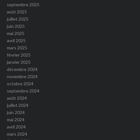
septembre 2025
août 2025
juillet 2025
juin 2025
mai 2025
avril 2025
mars 2025
février 2025
janvier 2025
décembre 2024
novembre 2024
octobre 2024
septembre 2024
août 2024
juillet 2024
juin 2024
mai 2024
avril 2024
mars 2024