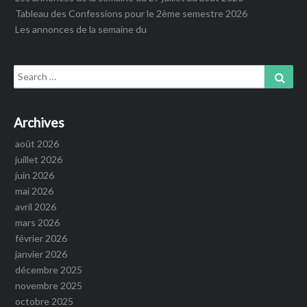
Tableau des Confessions pour le 2ème semestre 2026
Les annonces de la semaine du
Search
Sear
for:
Archives
août 2026
juillet 2026
juin 2026
mai 2026
avril 2026
mars 2026
février 2026
janvier 2026
décembre 2025
novembre 2025
octobre 2025