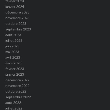
février 2024
janvier 2024
décembre 2023
novembre 2023
octobre 2023
septembre 2023
août 2023
juillet 2023
juin 2023
mai 2023
avril 2023
mars 2023
février 2023
janvier 2023
décembre 2022
novembre 2022
octobre 2022
septembre 2022
août 2022
juillet 2022