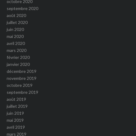
octobre 2020
septembre 2020
août 2020
juillet 2020
juin 2020
mai 2020
avril 2020
mars 2020
février 2020
janvier 2020
décembre 2019
novembre 2019
octobre 2019
septembre 2019
août 2019
juillet 2019
juin 2019
mai 2019
avril 2019
mars 2019