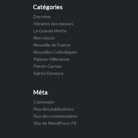
Catégories
Doctrine
Horaires des messes
La Grande Motte
Non classé
Nouvelle de France
Nouvelles Catholiques
Palavas-Villeneuve
Pérols-Carnon
Sainte Florence
Méta
Connexion
Flux des publications
Flux des commentaires
Site de WordPress-FR