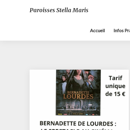
Paroisses Stella Maris
Accueil
Infos P