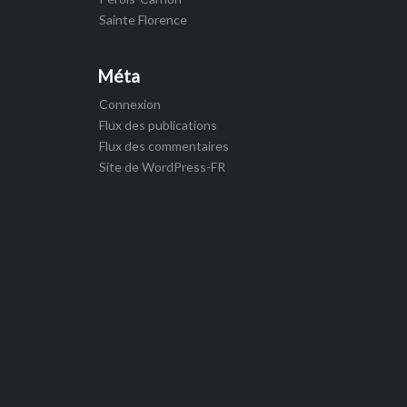
Sainte Florence
Méta
Connexion
Flux des publications
Flux des commentaires
Site de WordPress-FR