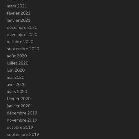
mars 2021
février 2021
janvier 2021
décembre 2020
novembre 2020
octobre 2020
septembre 2020
août 2020
juillet 2020
juin 2020
mai 2020
avril 2020
mars 2020
février 2020
janvier 2020
décembre 2019
novembre 2019
octobre 2019
septembre 2019