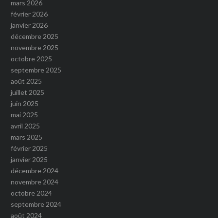
mars 2026
février 2026
janvier 2026
décembre 2025
novembre 2025
octobre 2025
septembre 2025
août 2025
juillet 2025
juin 2025
mai 2025
avril 2025
mars 2025
février 2025
janvier 2025
décembre 2024
novembre 2024
octobre 2024
septembre 2024
août 2024