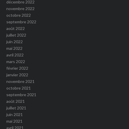
décembre 2022
novembre 2022
octobre 2022
septembre 2022
août 2022
juillet 2022
juin 2022
mai 2022
avril 2022
mars 2022
février 2022
janvier 2022
novembre 2021
octobre 2021
septembre 2021
août 2021
juillet 2021
juin 2021
mai 2021
avril 2021