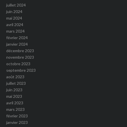
juillet 2024
juin 2024
mai 2024
avril 2024
mars 2024
février 2024
janvier 2024
décembre 2023
novembre 2023
octobre 2023
septembre 2023
août 2023
juillet 2023
juin 2023
mai 2023
avril 2023
mars 2023
février 2023
janvier 2023