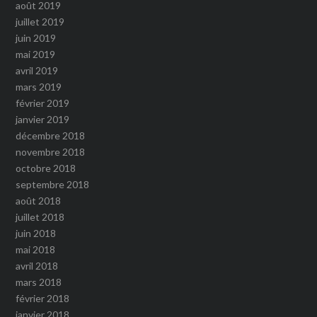
août 2019
juillet 2019
juin 2019
mai 2019
avril 2019
mars 2019
février 2019
janvier 2019
décembre 2018
novembre 2018
octobre 2018
septembre 2018
août 2018
juillet 2018
juin 2018
mai 2018
avril 2018
mars 2018
février 2018
janvier 2018