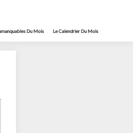
mmanquables Du Mois
Le Calendrier Du Mois