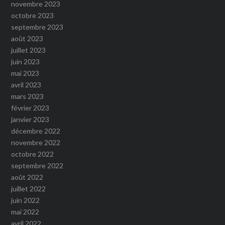
novembre 2023
octobre 2023
septembre 2023
août 2023
juillet 2023
juin 2023
mai 2023
avril 2023
mars 2023
février 2023
janvier 2023
décembre 2022
novembre 2022
octobre 2022
septembre 2022
août 2022
juillet 2022
juin 2022
mai 2022
avril 2022