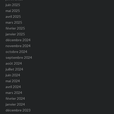
juin 2025
mai 2025
avril 2025
mars 2025
février 2025
janvier 2025
décembre 2024
novembre 2024
octobre 2024
septembre 2024
août 2024
juillet 2024
juin 2024
mai 2024
avril 2024
mars 2024
février 2024
janvier 2024
décembre 2023