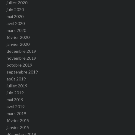
juillet 2020
juin 2020
mai 2020
avril 2020
mars 2020
février 2020
janvier 2020
décembre 2019
novembre 2019
octobre 2019
septembre 2019
août 2019
juillet 2019
juin 2019
mai 2019
avril 2019
mars 2019
février 2019
janvier 2019
décembre 2018