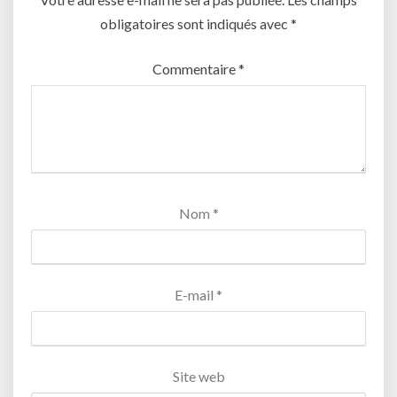
obligatoires sont indiqués avec
*
Commentaire
*
Nom
*
E-mail
*
Site web