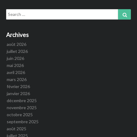
Search
Sear
for:
Archives
août 2026
juillet 2026
juin 2026
mai 2026
avril 2026
mars 2026
février 2026
janvier 2026
décembre 2025
novembre 2025
octobre 2025
septembre 2025
août 2025
juillet 2025