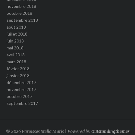
novembre 2018
octobre 2018
septembre 2018
août 2018
juillet 2018
juin 2018
mai 2018
avril 2018
mars 2018
février 2018
janvier 2018
décembre 2017
novembre 2017
octobre 2017
septembre 2017
© 2026 Paroisses Stella Maris | Powered by
Outstandingthemes