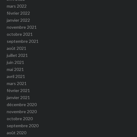
mars 2022
février 2022
janvier 2022
novembre 2021
octobre 2021
septembre 2021
août 2021
juillet 2021
juin 2021
mai 2021
avril 2021
mars 2021
février 2021
janvier 2021
décembre 2020
novembre 2020
octobre 2020
septembre 2020
août 2020