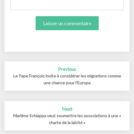
Post
Previous
navigation
Le Pape François invite à considérer les migrations comme
une chance pour l’Europe
Next
Marlène Schiappa veut soumettre les associations à une «
charte de la laïcité »