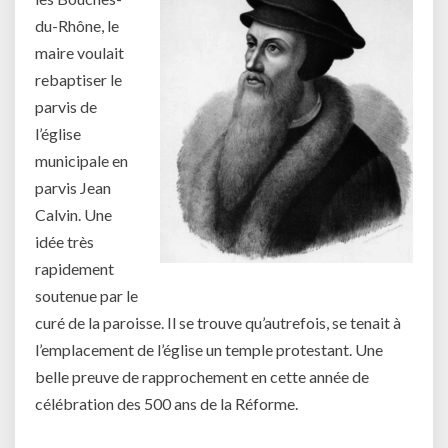
du-Rhône, le
maire voulait
rebaptiser le
parvis de
l’église
municipale en
parvis Jean
Calvin. Une
idée très
rapidement
soutenue par le
curé de la paroisse. Il se trouve qu’autrefois, se tenait à
l’emplacement de l’église un temple protestant. Une
belle preuve de rapprochement en cette année de
célébration des 500 ans de la Réforme.