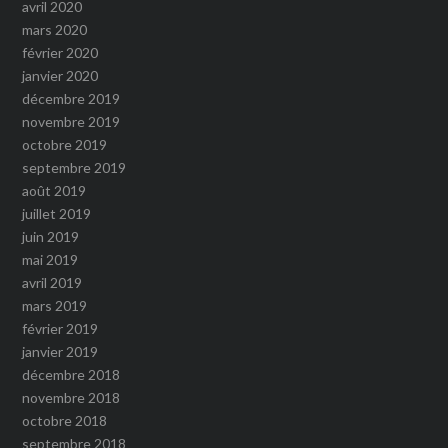
avril 2020
mars 2020
février 2020
janvier 2020
décembre 2019
novembre 2019
octobre 2019
septembre 2019
août 2019
juillet 2019
juin 2019
mai 2019
avril 2019
mars 2019
février 2019
janvier 2019
décembre 2018
novembre 2018
octobre 2018
septembre 2018