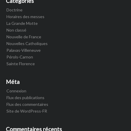
Catégories
Doctrine
Horaires des messes
La Grande Motte
Non classé
Nouvelle de France
Nouvelles Catholiques
Palavas-Villeneuve
Pérols-Carnon
Sainte Florence
Méta
Connexion
Flux des publications
Flux des commentaires
Site de WordPress-FR
Commentaires récents