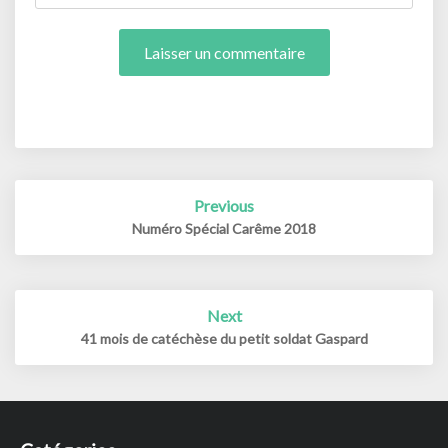
Post
Previous
navigation
Numéro Spécial Carême 2018
Next
41 mois de catéchèse du petit soldat Gaspard