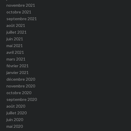
novembre 2021
octobre 2021
septembre 2021
août 2021
juillet 2021
juin 2021
mai 2021
avril 2021
mars 2021
février 2021
janvier 2021
décembre 2020
novembre 2020
octobre 2020
septembre 2020
août 2020
juillet 2020
juin 2020
mai 2020