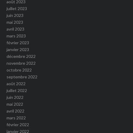
août 2023
juillet 2023
juin 2023
mai 2023
avril 2023
mars 2023
février 2023
janvier 2023
décembre 2022
novembre 2022
octobre 2022
septembre 2022
août 2022
juillet 2022
juin 2022
mai 2022
avril 2022
mars 2022
février 2022
janvier 2022