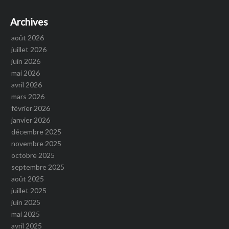
Archives
août 2026
juillet 2026
juin 2026
mai 2026
avril 2026
mars 2026
février 2026
janvier 2026
décembre 2025
novembre 2025
octobre 2025
septembre 2025
août 2025
juillet 2025
juin 2025
mai 2025
avril 2025