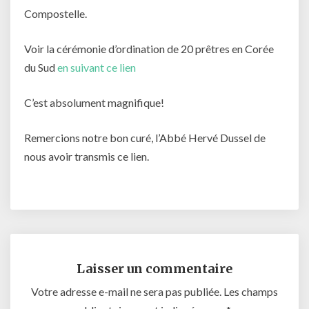
Compostelle.
Voir la cérémonie d’ordination de 20 prêtres en Corée
du Sud
en suivant ce lien
C’est absolument magnifique!
Remercions notre bon curé, l’Abbé Hervé Dussel de
nous avoir transmis ce lien.
Laisser un commentaire
Votre adresse e-mail ne sera pas publiée.
Les champs