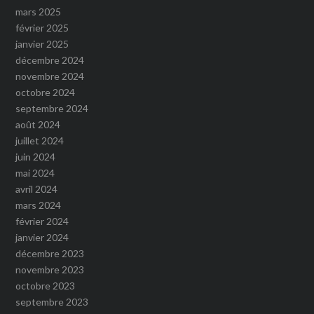
mars 2025
février 2025
janvier 2025
décembre 2024
novembre 2024
octobre 2024
septembre 2024
août 2024
juillet 2024
juin 2024
mai 2024
avril 2024
mars 2024
février 2024
janvier 2024
décembre 2023
novembre 2023
octobre 2023
septembre 2023