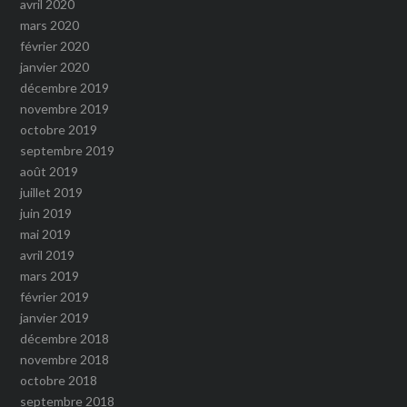
avril 2020
mars 2020
février 2020
janvier 2020
décembre 2019
novembre 2019
octobre 2019
septembre 2019
août 2019
juillet 2019
juin 2019
mai 2019
avril 2019
mars 2019
février 2019
janvier 2019
décembre 2018
novembre 2018
octobre 2018
septembre 2018