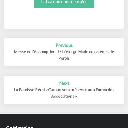
Post
Previous
navigation
Messe de l’Assomption de la Vierge Marie aux arènes de
Pérols
Next
La Paroisse Pérols-Carnon sera présente au « Forum des
Associations »