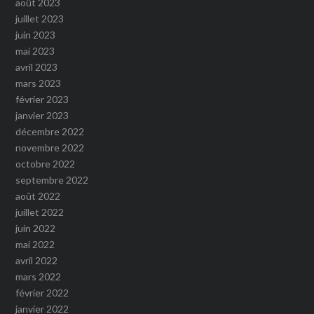
août 2023
juillet 2023
juin 2023
mai 2023
avril 2023
mars 2023
février 2023
janvier 2023
décembre 2022
novembre 2022
octobre 2022
septembre 2022
août 2022
juillet 2022
juin 2022
mai 2022
avril 2022
mars 2022
février 2022
janvier 2022