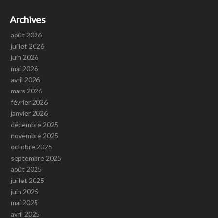
Archives
août 2026
juillet 2026
juin 2026
mai 2026
avril 2026
mars 2026
février 2026
janvier 2026
décembre 2025
novembre 2025
octobre 2025
septembre 2025
août 2025
juillet 2025
juin 2025
mai 2025
avril 2025