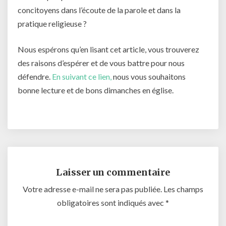
concitoyens dans l’écoute de la parole et dans la
pratique religieuse ?
Nous espérons qu’en lisant cet article, vous trouverez
des raisons d’espérer et de vous battre pour nous
défendre.
En suivant ce lien,
nous vous souhaitons
bonne lecture et de bons dimanches en église.
Laisser un commentaire
Votre adresse e-mail ne sera pas publiée.
Les champs
obligatoires sont indiqués avec
*