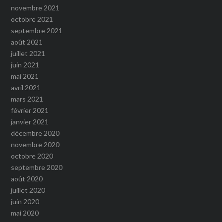
novembre 2021
octobre 2021
septembre 2021
août 2021
juillet 2021
juin 2021
mai 2021
avril 2021
mars 2021
février 2021
janvier 2021
décembre 2020
novembre 2020
octobre 2020
septembre 2020
août 2020
juillet 2020
juin 2020
mai 2020