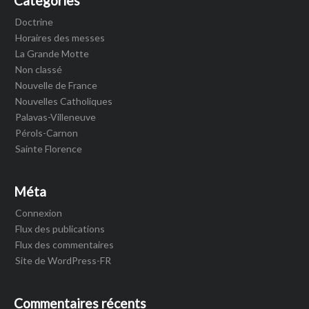
Catégories
Doctrine
Horaires des messes
La Grande Motte
Non classé
Nouvelle de France
Nouvelles Catholiques
Palavas-Villeneuve
Pérols-Carnon
Sainte Florence
Méta
Connexion
Flux des publications
Flux des commentaires
Site de WordPress-FR
Commentaires récents