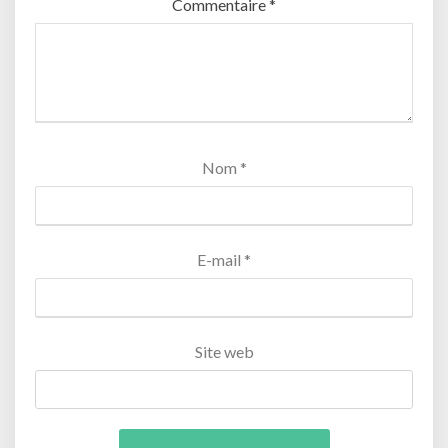
Commentaire
*
Nom
*
E-mail
*
Site web