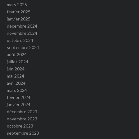
mars 2025
février 2025
janvier 2025
décembre 2024
novembre 2024
octobre 2024
septembre 2024
août 2024
juillet 2024
juin 2024
mai 2024
avril 2024
mars 2024
février 2024
janvier 2024
décembre 2023
novembre 2023
octobre 2023
septembre 2023