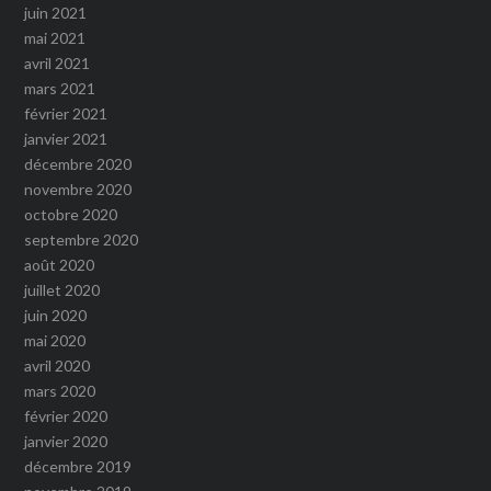
juin 2021
mai 2021
avril 2021
mars 2021
février 2021
janvier 2021
décembre 2020
novembre 2020
octobre 2020
septembre 2020
août 2020
juillet 2020
juin 2020
mai 2020
avril 2020
mars 2020
février 2020
janvier 2020
décembre 2019