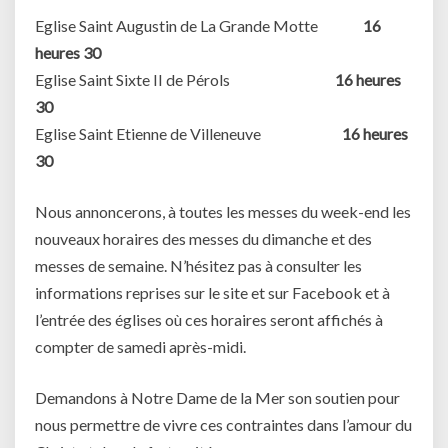
Eglise Saint Augustin de La Grande Motte
16
heures 30
Eglise Saint Sixte II de Pérols
16 heures
30
Eglise Saint Etienne de Villeneuve
16 heures
30
Nous annoncerons, à toutes les messes du week-end les
nouveaux horaires des messes du dimanche et des
messes de semaine. N’hésitez pas à consulter les
informations reprises sur le site et sur Facebook et à
l’entrée des églises où ces horaires seront affichés à
compter de samedi après-midi.
Demandons à Notre Dame de la Mer son soutien pour
nous permettre de vivre ces contraintes dans l’amour du