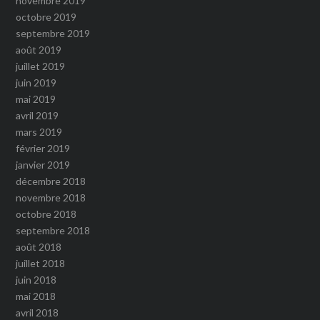
novembre 2019
octobre 2019
septembre 2019
août 2019
juillet 2019
juin 2019
mai 2019
avril 2019
mars 2019
février 2019
janvier 2019
décembre 2018
novembre 2018
octobre 2018
septembre 2018
août 2018
juillet 2018
juin 2018
mai 2018
avril 2018