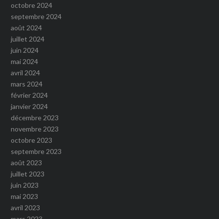
octobre 2024
septembre 2024
août 2024
juillet 2024
juin 2024
mai 2024
avril 2024
mars 2024
février 2024
janvier 2024
décembre 2023
novembre 2023
octobre 2023
septembre 2023
août 2023
juillet 2023
juin 2023
mai 2023
avril 2023
mars 2023