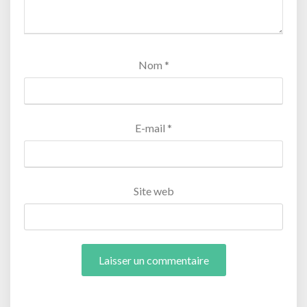
Nom
*
E-mail
*
Site web