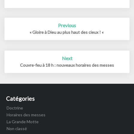
Post
Previous
navigation
« Gloire à Dieu au plus haut des cieux ! «
Next
Couvre-feu à 18 h : nouveaux horaires des messes
Catégories
Doctrine
Horaires des messes
La Grande Motte
Non classé