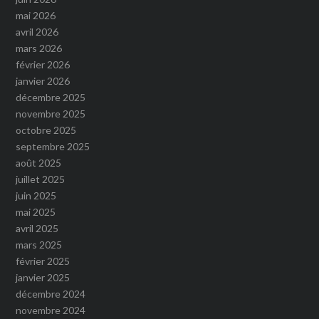
mai 2026
avril 2026
mars 2026
février 2026
janvier 2026
décembre 2025
novembre 2025
octobre 2025
septembre 2025
août 2025
juillet 2025
juin 2025
mai 2025
avril 2025
mars 2025
février 2025
janvier 2025
décembre 2024
novembre 2024