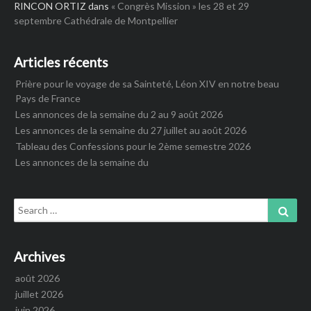
RINCON ORTIZ
dans
« Congrès Mission » les 28 et 29
septembre Cathédrale de Montpellier
Articles récents
Prière pour le voyage de sa Sainteté, Léon XIV en notre beau
Pays de France
Les annonces de la semaine du 2 au 9 août 2026
Les annonces de la semaine du 27 juillet au août 2026
Tableau des Confessions pour le 2ème semestre 2026
Les annonces de la semaine du
Search
Sear
for:
Archives
août 2026
juillet 2026
juin 2026