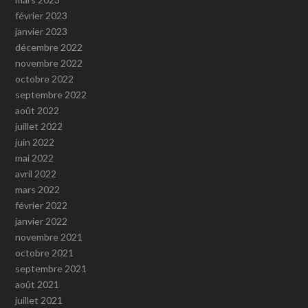
février 2023
janvier 2023
décembre 2022
novembre 2022
octobre 2022
septembre 2022
août 2022
juillet 2022
juin 2022
mai 2022
avril 2022
mars 2022
février 2022
janvier 2022
novembre 2021
octobre 2021
septembre 2021
août 2021
juillet 2021