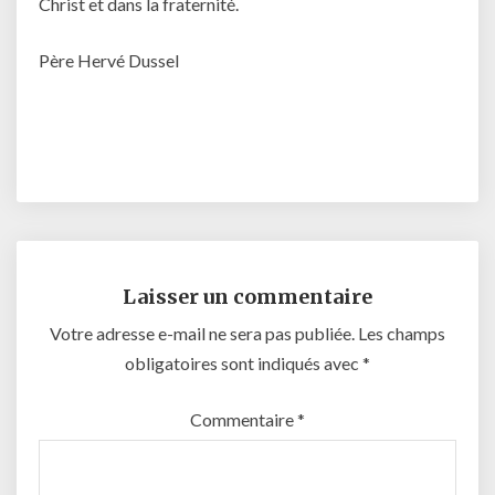
Christ et dans la fraternité.
Père Hervé Dussel
Laisser un commentaire
Votre adresse e-mail ne sera pas publiée.
Les champs
obligatoires sont indiqués avec
*
Commentaire
*