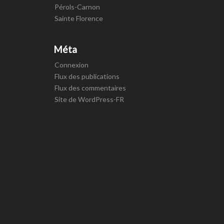
Pérols-Carnon
Sainte Florence
Méta
Connexion
Flux des publications
Flux des commentaires
Site de WordPress-FR