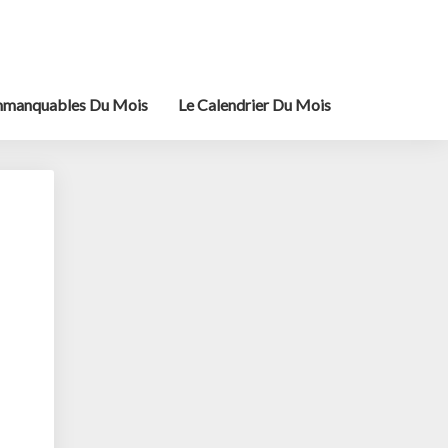
mmanquables Du Mois
Le Calendrier Du Mois