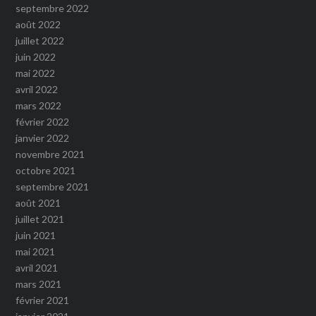
septembre 2022
août 2022
juillet 2022
juin 2022
mai 2022
avril 2022
mars 2022
février 2022
janvier 2022
novembre 2021
octobre 2021
septembre 2021
août 2021
juillet 2021
juin 2021
mai 2021
avril 2021
mars 2021
février 2021