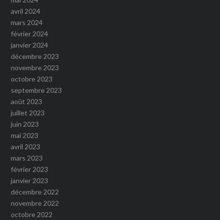
avril 2024
mars 2024
février 2024
janvier 2024
décembre 2023
novembre 2023
octobre 2023
septembre 2023
août 2023
juillet 2023
juin 2023
mai 2023
avril 2023
mars 2023
février 2023
janvier 2023
décembre 2022
novembre 2022
octobre 2022