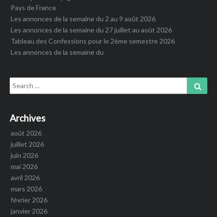
Pays de France
Les annonces de la semaine du 2 au 9 août 2026
Les annonces de la semaine du 27 juillet au août 2026
Tableau des Confessions pour le 2ème semestre 2026
Les annonces de la semaine du
Search
Sear
for:
Archives
août 2026
juillet 2026
juin 2026
mai 2026
avril 2026
mars 2026
février 2026
janvier 2026