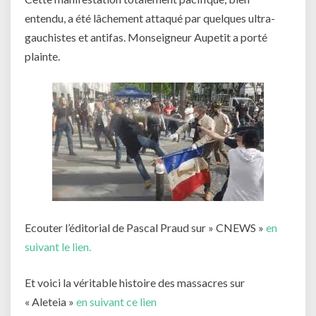
entendu, a été lâchement attaqué par quelques ultra-
gauchistes et antifas. Monseigneur Aupetit a porté
plainte.
Ecouter l’éditorial de Pascal Praud sur » CNEWS »
en
suivant le lien.
Et voici la véritable histoire des massacres sur
« Aleteia »
en suivant ce lien