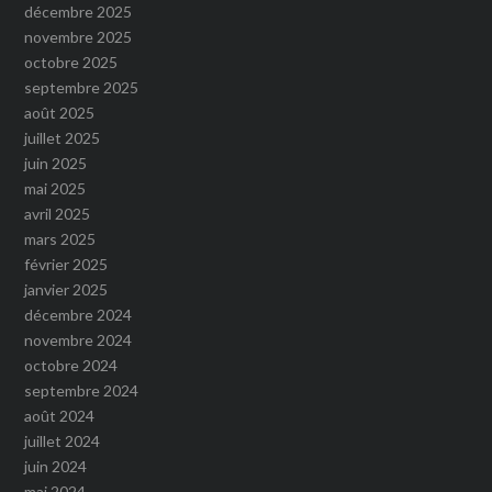
décembre 2025
novembre 2025
octobre 2025
septembre 2025
août 2025
juillet 2025
juin 2025
mai 2025
avril 2025
mars 2025
février 2025
janvier 2025
décembre 2024
novembre 2024
octobre 2024
septembre 2024
août 2024
juillet 2024
juin 2024
mai 2024