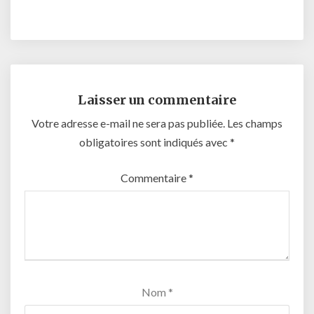
Laisser un commentaire
Votre adresse e-mail ne sera pas publiée.
Les champs
obligatoires sont indiqués avec
*
Commentaire
*
Nom
*