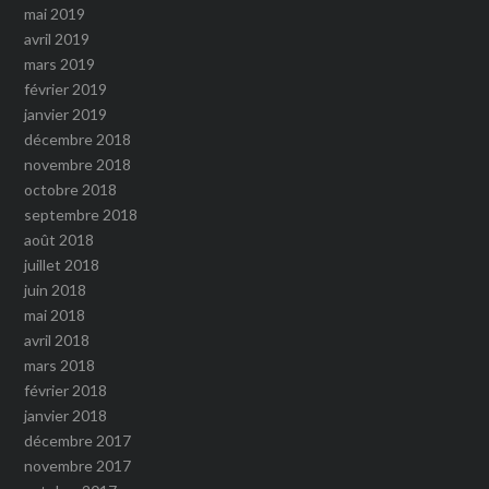
mai 2019
avril 2019
mars 2019
février 2019
janvier 2019
décembre 2018
novembre 2018
octobre 2018
septembre 2018
août 2018
juillet 2018
juin 2018
mai 2018
avril 2018
mars 2018
février 2018
janvier 2018
décembre 2017
novembre 2017