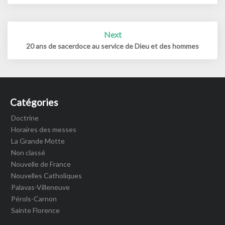
Next
20 ans de sacerdoce au service de Dieu et des hommes
Catégories
Doctrine
Horaires des messes
La Grande Motte
Non classé
Nouvelle de France
Nouvelles Catholiques
Palavas-Villeneuve
Pérols-Carnon
Sainte Florence