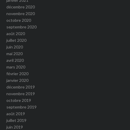
janvier 2021
décembre 2020
novembre 2020
octobre 2020
septembre 2020
août 2020
juillet 2020
juin 2020
mai 2020
avril 2020
mars 2020
février 2020
janvier 2020
décembre 2019
novembre 2019
octobre 2019
septembre 2019
août 2019
juillet 2019
juin 2019