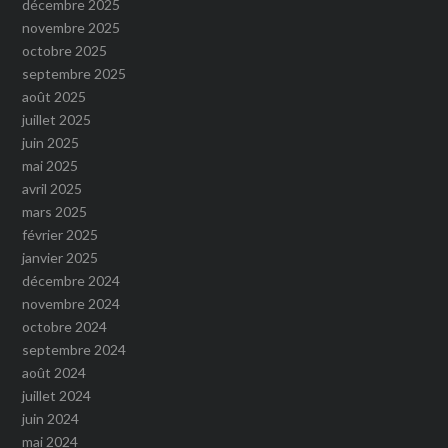
décembre 2025
novembre 2025
octobre 2025
septembre 2025
août 2025
juillet 2025
juin 2025
mai 2025
avril 2025
mars 2025
février 2025
janvier 2025
décembre 2024
novembre 2024
octobre 2024
septembre 2024
août 2024
juillet 2024
juin 2024
mai 2024