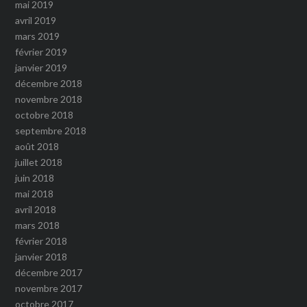
mai 2019
avril 2019
mars 2019
février 2019
janvier 2019
décembre 2018
novembre 2018
octobre 2018
septembre 2018
août 2018
juillet 2018
juin 2018
mai 2018
avril 2018
mars 2018
février 2018
janvier 2018
décembre 2017
novembre 2017
octobre 2017