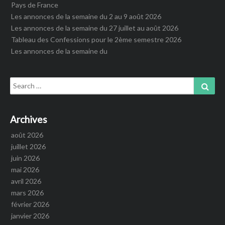
Pays de France
Les annonces de la semaine du 2 au 9 août 2026
Les annonces de la semaine du 27 juillet au août 2026
Tableau des Confessions pour le 2ème semestre 2026
Les annonces de la semaine du
Search
Sear
for:
Archives
août 2026
juillet 2026
juin 2026
mai 2026
avril 2026
mars 2026
février 2026
janvier 2026