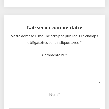
Laisser un commentaire
Votre adresse e-mail ne sera pas publiée.
Les champs
obligatoires sont indiqués avec
*
Commentaire
*
Nom
*