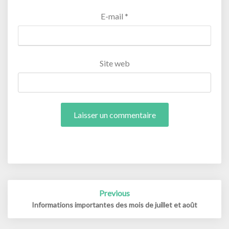
E-mail
*
Site web
Post
Previous
navigation
Informations importantes des mois de juillet et août