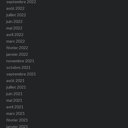
septembre 2022
août 2022
juillet 2022
juin 2022
mai 2022
avril 2022
mars 2022
février 2022
janvier 2022
novembre 2021
octobre 2021
septembre 2021
août 2021
juillet 2021
juin 2021
mai 2021
avril 2021
mars 2021
février 2021
janvier 2021