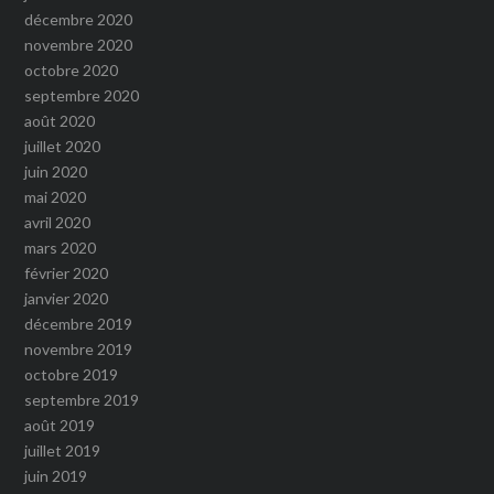
décembre 2020
novembre 2020
octobre 2020
septembre 2020
août 2020
juillet 2020
juin 2020
mai 2020
avril 2020
mars 2020
février 2020
janvier 2020
décembre 2019
novembre 2019
octobre 2019
septembre 2019
août 2019
juillet 2019
juin 2019