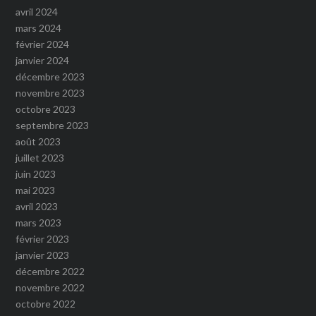
avril 2024
mars 2024
février 2024
janvier 2024
décembre 2023
novembre 2023
octobre 2023
septembre 2023
août 2023
juillet 2023
juin 2023
mai 2023
avril 2023
mars 2023
février 2023
janvier 2023
décembre 2022
novembre 2022
octobre 2022