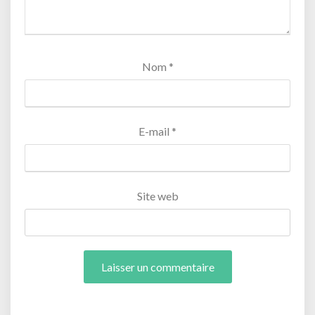
Nom
*
E-mail
*
Site web