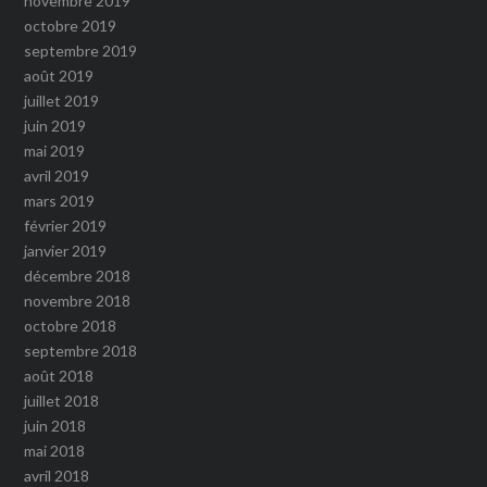
novembre 2019
octobre 2019
septembre 2019
août 2019
juillet 2019
juin 2019
mai 2019
avril 2019
mars 2019
février 2019
janvier 2019
décembre 2018
novembre 2018
octobre 2018
septembre 2018
août 2018
juillet 2018
juin 2018
mai 2018
avril 2018