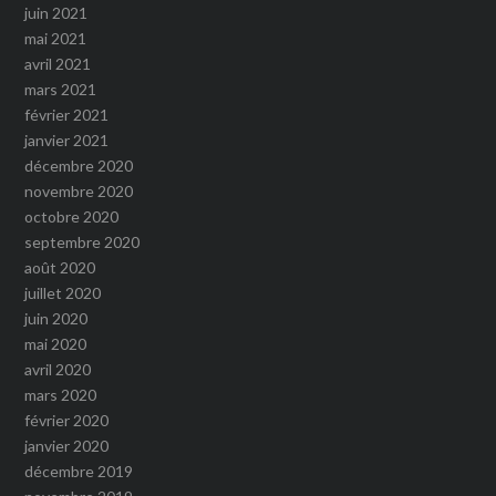
juin 2021
mai 2021
avril 2021
mars 2021
février 2021
janvier 2021
décembre 2020
novembre 2020
octobre 2020
septembre 2020
août 2020
juillet 2020
juin 2020
mai 2020
avril 2020
mars 2020
février 2020
janvier 2020
décembre 2019