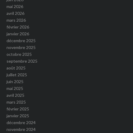
mai 2026
avril 2026
mars 2026
février 2026
janvier 2026
décembre 2025
novembre 2025
octobre 2025
septembre 2025
août 2025
juillet 2025
juin 2025
mai 2025
avril 2025
mars 2025
février 2025
janvier 2025
décembre 2024
novembre 2024