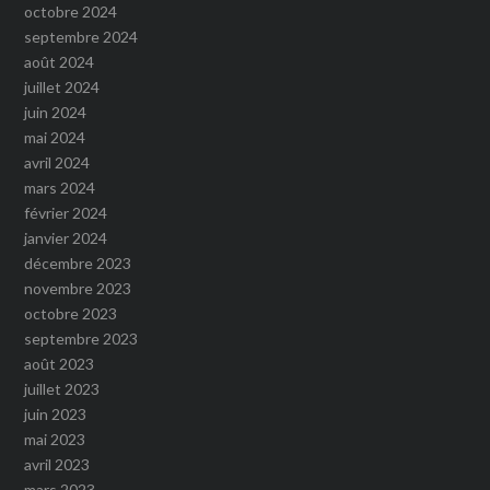
octobre 2024
septembre 2024
août 2024
juillet 2024
juin 2024
mai 2024
avril 2024
mars 2024
février 2024
janvier 2024
décembre 2023
novembre 2023
octobre 2023
septembre 2023
août 2023
juillet 2023
juin 2023
mai 2023
avril 2023
mars 2023