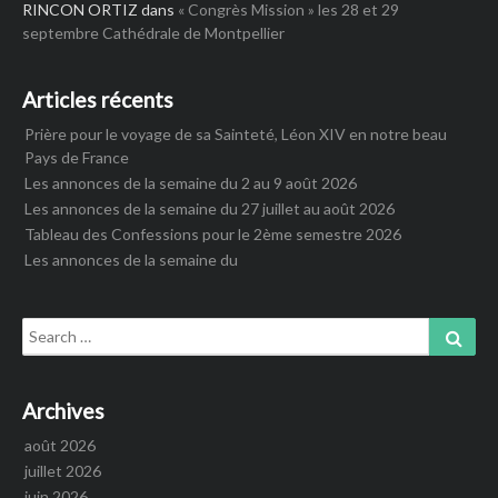
RINCON ORTIZ
dans
« Congrès Mission » les 28 et 29
septembre Cathédrale de Montpellier
Articles récents
Prière pour le voyage de sa Sainteté, Léon XIV en notre beau
Pays de France
Les annonces de la semaine du 2 au 9 août 2026
Les annonces de la semaine du 27 juillet au août 2026
Tableau des Confessions pour le 2ème semestre 2026
Les annonces de la semaine du
Search
Sear
for:
Archives
août 2026
juillet 2026
juin 2026