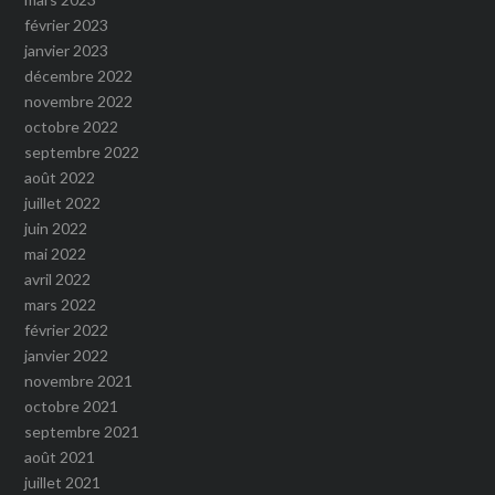
février 2023
janvier 2023
décembre 2022
novembre 2022
octobre 2022
septembre 2022
août 2022
juillet 2022
juin 2022
mai 2022
avril 2022
mars 2022
février 2022
janvier 2022
novembre 2021
octobre 2021
septembre 2021
août 2021
juillet 2021