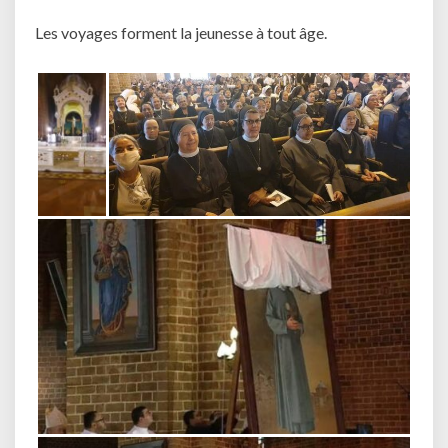
Les voyages forment la jeunesse à tout âge.