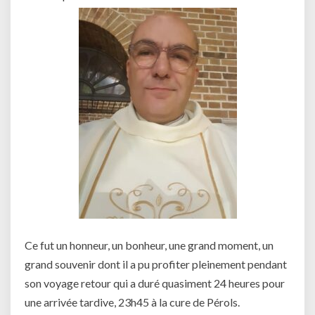
Ce fut un honneur, un bonheur, une grand moment, un
grand souvenir dont il a pu profiter pleinement pendant
son voyage retour qui a duré quasiment 24 heures pour
une arrivée tardive, 23h45 à la cure de Pérols.