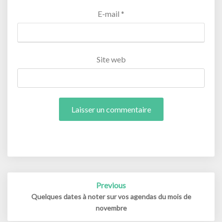
E-mail
*
Site web
Post
Previous
navigation
Quelques dates à noter sur vos agendas du mois de
novembre