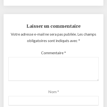
Laisser un commentaire
Votre adresse e-mail ne sera pas publiée.
Les champs
obligatoires sont indiqués avec
*
Commentaire
*
Nom
*