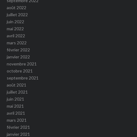
septembre 2022
août 2022
juillet 2022
juin 2022
mai 2022
avril 2022
mars 2022
février 2022
janvier 2022
novembre 2021
octobre 2021
septembre 2021
août 2021
juillet 2021
juin 2021
mai 2021
avril 2021
mars 2021
février 2021
janvier 2021