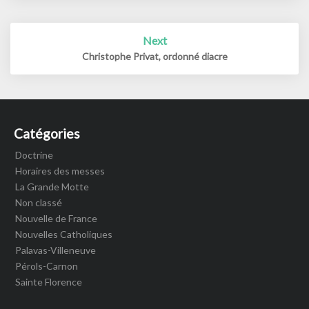
Next
Christophe Privat, ordonné diacre
Catégories
Doctrine
Horaires des messes
La Grande Motte
Non classé
Nouvelle de France
Nouvelles Catholiques
Palavas-Villeneuve
Pérols-Carnon
Sainte Florence