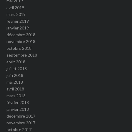
mai 2019
avril 2019
mars 2019
février 2019
janvier 2019
décembre 2018
novembre 2018
octobre 2018
septembre 2018
août 2018
juillet 2018
juin 2018
mai 2018
avril 2018
mars 2018
février 2018
janvier 2018
décembre 2017
novembre 2017
octobre 2017