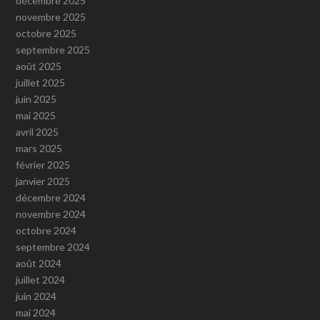
décembre 2025
novembre 2025
octobre 2025
septembre 2025
août 2025
juillet 2025
juin 2025
mai 2025
avril 2025
mars 2025
février 2025
janvier 2025
décembre 2024
novembre 2024
octobre 2024
septembre 2024
août 2024
juillet 2024
juin 2024
mai 2024