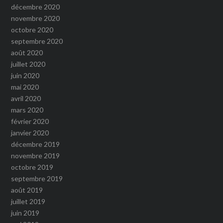
décembre 2020
novembre 2020
octobre 2020
septembre 2020
août 2020
juillet 2020
juin 2020
mai 2020
avril 2020
mars 2020
février 2020
janvier 2020
décembre 2019
novembre 2019
octobre 2019
septembre 2019
août 2019
juillet 2019
juin 2019