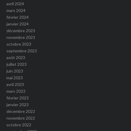
avril 2024
mars 2024
février 2024
janvier 2024
décembre 2023
novembre 2023
octobre 2023
septembre 2023
août 2023
juillet 2023
juin 2023
mai 2023
avril 2023
mars 2023
février 2023
janvier 2023
décembre 2022
novembre 2022
octobre 2022