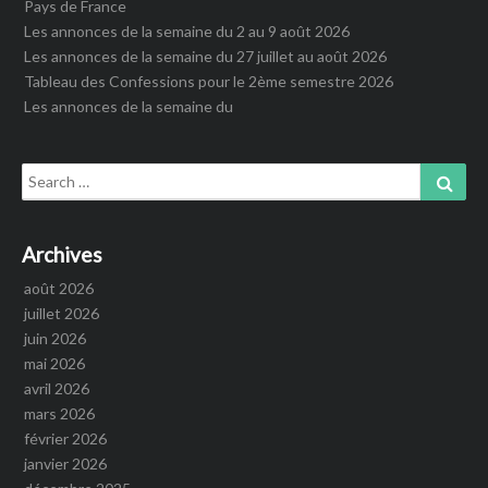
Pays de France
Les annonces de la semaine du 2 au 9 août 2026
Les annonces de la semaine du 27 juillet au août 2026
Tableau des Confessions pour le 2ème semestre 2026
Les annonces de la semaine du
Search
Sear
for:
Archives
août 2026
juillet 2026
juin 2026
mai 2026
avril 2026
mars 2026
février 2026
janvier 2026