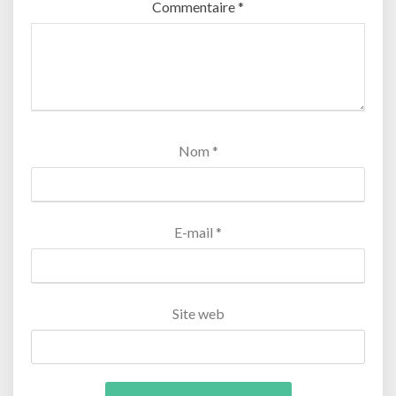
Commentaire
*
Nom
*
E-mail
*
Site web