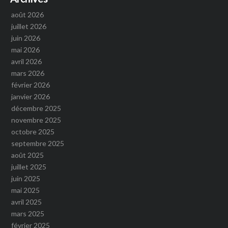
août 2026
juillet 2026
juin 2026
mai 2026
avril 2026
mars 2026
février 2026
janvier 2026
décembre 2025
novembre 2025
octobre 2025
septembre 2025
août 2025
juillet 2025
juin 2025
mai 2025
avril 2025
mars 2025
février 2025