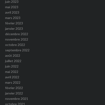
juin 2023
mai 2023
avril 2023
mars 2023
février 2023
janvier 2023
décembre 2022
novembre 2022
octobre 2022
septembre 2022
août 2022
juillet 2022
juin 2022
mai 2022
avril 2022
mars 2022
février 2022
janvier 2022
novembre 2021
octobre 2021