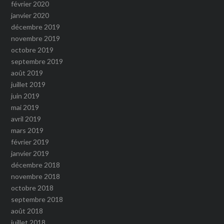
février 2020
janvier 2020
décembre 2019
novembre 2019
octobre 2019
septembre 2019
août 2019
juillet 2019
juin 2019
mai 2019
avril 2019
mars 2019
février 2019
janvier 2019
décembre 2018
novembre 2018
octobre 2018
septembre 2018
août 2018
juillet 2018