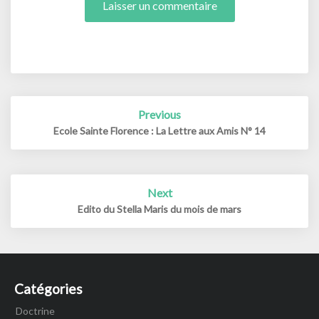
Post
Previous
navigation
Ecole Sainte Florence : La Lettre aux Amis N° 14
Next
Edito du Stella Maris du mois de mars
Catégories
Doctrine