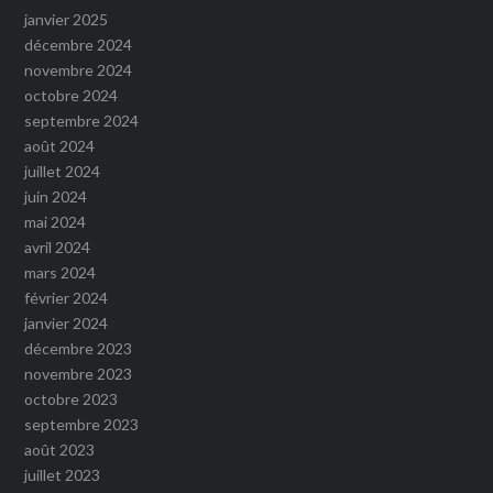
janvier 2025
décembre 2024
novembre 2024
octobre 2024
septembre 2024
août 2024
juillet 2024
juin 2024
mai 2024
avril 2024
mars 2024
février 2024
janvier 2024
décembre 2023
novembre 2023
octobre 2023
septembre 2023
août 2023
juillet 2023