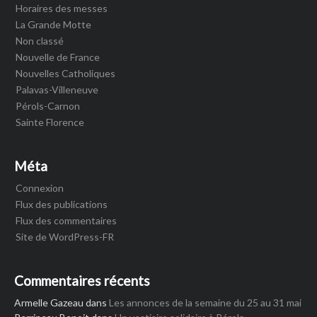
Horaires des messes
La Grande Motte
Non classé
Nouvelle de France
Nouvelles Catholiques
Palavas-Villeneuve
Pérols-Carnon
Sainte Florence
Méta
Connexion
Flux des publications
Flux des commentaires
Site de WordPress-FR
Commentaires récents
Armelle Gazeau
dans
Les annonces de la semaine du 25 au 31 mai