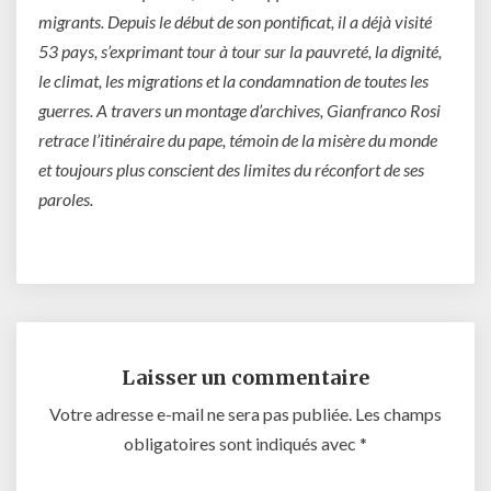
migrants. Depuis le début de son pontificat, il a déjà visité
53 pays, s’exprimant tour à tour sur la pauvreté, la dignité,
le climat, les migrations et la condamnation de toutes les
guerres. A travers un montage d’archives, Gianfranco Rosi
retrace l’itinéraire du pape, témoin de la misère du monde
et toujours plus conscient des limites du réconfort de ses
paroles.
Laisser un commentaire
Votre adresse e-mail ne sera pas publiée.
Les champs
obligatoires sont indiqués avec
*