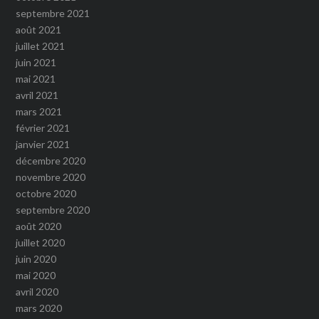
septembre 2021
août 2021
juillet 2021
juin 2021
mai 2021
avril 2021
mars 2021
février 2021
janvier 2021
décembre 2020
novembre 2020
octobre 2020
septembre 2020
août 2020
juillet 2020
juin 2020
mai 2020
avril 2020
mars 2020