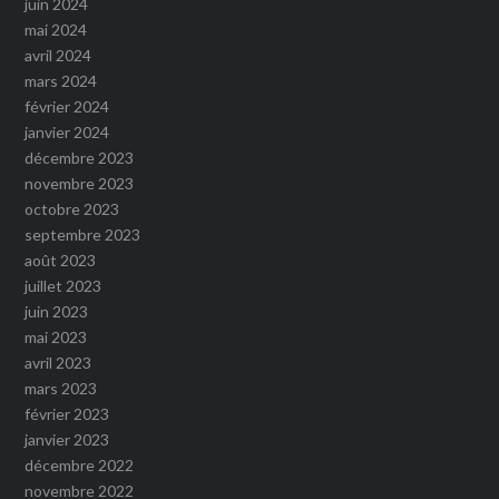
juin 2024
mai 2024
avril 2024
mars 2024
février 2024
janvier 2024
décembre 2023
novembre 2023
octobre 2023
septembre 2023
août 2023
juillet 2023
juin 2023
mai 2023
avril 2023
mars 2023
février 2023
janvier 2023
décembre 2022
novembre 2022