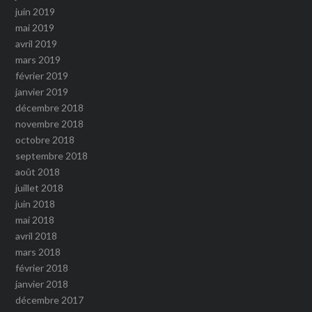
juin 2019
mai 2019
avril 2019
mars 2019
février 2019
janvier 2019
décembre 2018
novembre 2018
octobre 2018
septembre 2018
août 2018
juillet 2018
juin 2018
mai 2018
avril 2018
mars 2018
février 2018
janvier 2018
décembre 2017