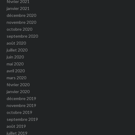
février 2021
janvier 2021
décembre 2020
novembre 2020
octobre 2020
septembre 2020
août 2020
juillet 2020
juin 2020
mai 2020
avril 2020
mars 2020
février 2020
janvier 2020
décembre 2019
novembre 2019
octobre 2019
septembre 2019
août 2019
juillet 2019