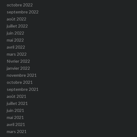
octobre 2022
septembre 2022
août 2022
juillet 2022
juin 2022
mai 2022
avril 2022
mars 2022
février 2022
janvier 2022
novembre 2021
octobre 2021
septembre 2021
août 2021
juillet 2021
juin 2021
mai 2021
avril 2021
mars 2021