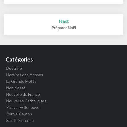
Next
Préparer Noël
Catégories
Doctrine
Horaires des messes
La Grande Motte
Non classé
Nouvelle de France
Nouvelles Catholiques
Palavas-Villeneuve
Pérols-Carnon
Sainte Florence