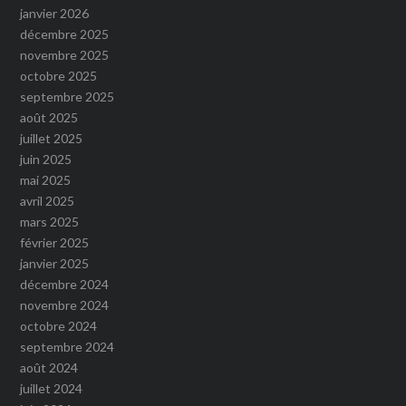
janvier 2026
décembre 2025
novembre 2025
octobre 2025
septembre 2025
août 2025
juillet 2025
juin 2025
mai 2025
avril 2025
mars 2025
février 2025
janvier 2025
décembre 2024
novembre 2024
octobre 2024
septembre 2024
août 2024
juillet 2024