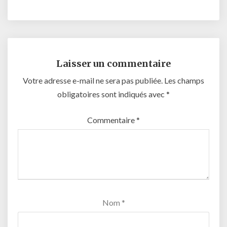
Laisser un commentaire
Votre adresse e-mail ne sera pas publiée.
Les champs
obligatoires sont indiqués avec
*
Commentaire
*
Nom
*