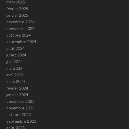
mars 2025
février 2025
janvier 2025
décembre 2024
novembre 2024
octobre 2024
septembre 2024
août 2024
juillet 2024
juin 2024
mai 2024
avril 2024
mars 2024
février 2024
janvier 2024
décembre 2023
novembre 2023
octobre 2023
septembre 2023
août 2023