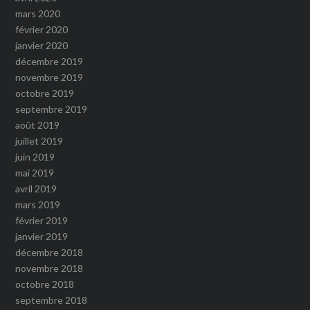
mars 2020
février 2020
janvier 2020
décembre 2019
novembre 2019
octobre 2019
septembre 2019
août 2019
juillet 2019
juin 2019
mai 2019
avril 2019
mars 2019
février 2019
janvier 2019
décembre 2018
novembre 2018
octobre 2018
septembre 2018