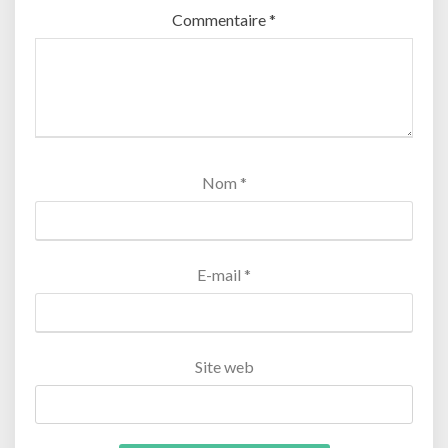
Commentaire
*
Nom
*
E-mail
*
Site web