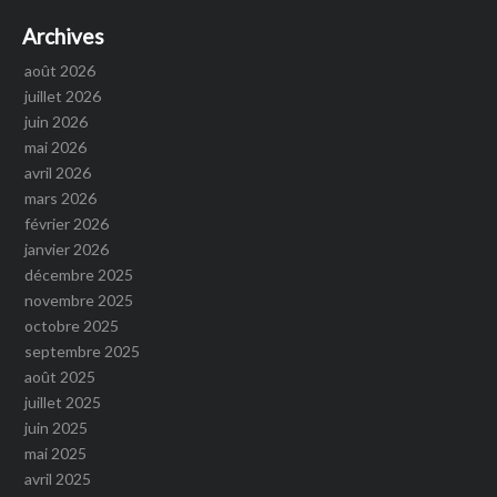
Archives
août 2026
juillet 2026
juin 2026
mai 2026
avril 2026
mars 2026
février 2026
janvier 2026
décembre 2025
novembre 2025
octobre 2025
septembre 2025
août 2025
juillet 2025
juin 2025
mai 2025
avril 2025