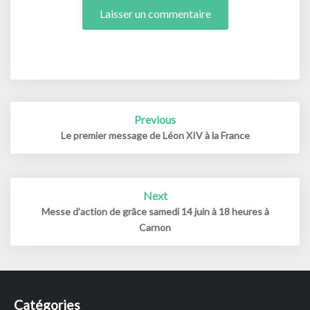
Post
Previous
navigation
Le premier message de Léon XIV à la France
Next
Messe d’action de grâce samedi 14 juin à 18 heures à
Carnon
Catégories