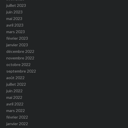
juillet 2023
juin 2023
mai 2023
avril 2023
mars 2023
février 2023
janvier 2023
décembre 2022
novembre 2022
octobre 2022
septembre 2022
août 2022
juillet 2022
juin 2022
mai 2022
avril 2022
mars 2022
février 2022
janvier 2022