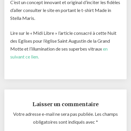
C’est un concept innovant et original d’inciter les fidèles
d’aller consulter le site en portant le t-shirt Made in
Stella Maris.
Lire sur le « Midi Libre » l’article consacré à cette Nuit
des Eglises pour l’église Saint Augustin de la Grand
Motte et l’illumination de ses superbes vitraux
en
suivant ce lien.
Laisser un commentaire
Votre adresse e-mail ne sera pas publiée.
Les champs
obligatoires sont indiqués avec
*