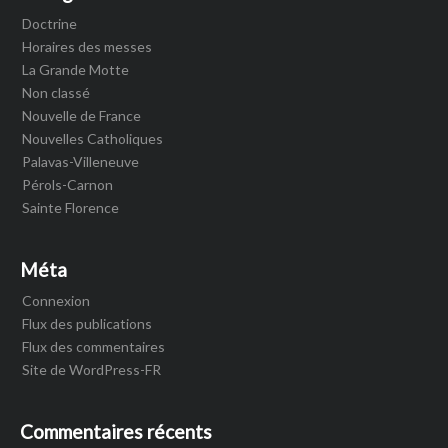
Doctrine
Horaires des messes
La Grande Motte
Non classé
Nouvelle de France
Nouvelles Catholiques
Palavas-Villeneuve
Pérols-Carnon
Sainte Florence
Méta
Connexion
Flux des publications
Flux des commentaires
Site de WordPress-FR
Commentaires récents