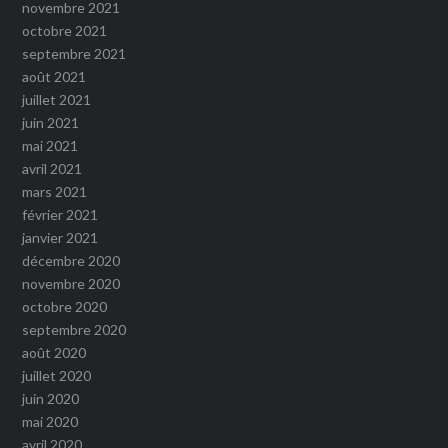
novembre 2021
octobre 2021
septembre 2021
août 2021
juillet 2021
juin 2021
mai 2021
avril 2021
mars 2021
février 2021
janvier 2021
décembre 2020
novembre 2020
octobre 2020
septembre 2020
août 2020
juillet 2020
juin 2020
mai 2020
avril 2020