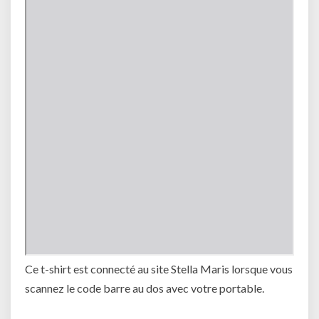
Ce t-shirt est connecté au site Stella Maris lorsque vous
scannez le code barre au dos avec votre portable.