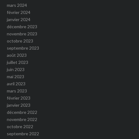
mars 2024
février 2024
janvier 2024
décembre 2023
novembre 2023
octobre 2023
septembre 2023
août 2023
juillet 2023
juin 2023
mai 2023
avril 2023
mars 2023
février 2023
janvier 2023
décembre 2022
novembre 2022
octobre 2022
septembre 2022