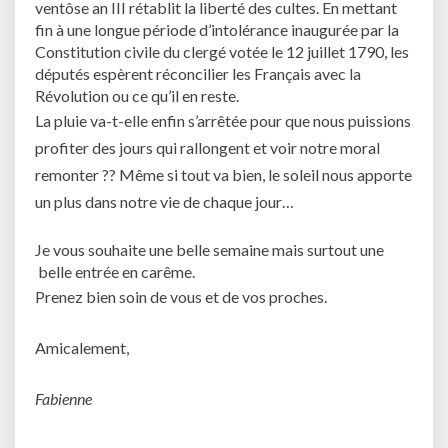
ventôse an III rétablit la liberté des cultes. En mettant
fin à une longue période d’intolérance inaugurée par la
Constitution civile du clergé votée le 12 juillet 1790, les
députés espèrent réconcilier les Français avec la
Révolution ou ce qu’il en reste.
La pluie va-t-elle enfin s’arrêtée pour que nous puissions
profiter des jours qui rallongent et voir notre moral
remonter ?? Même si tout va bien, le soleil nous apporte
un plus dans notre vie de chaque jour…
Je vous souhaite une belle semaine mais surtout une
belle entrée en carême.
Prenez bien soin de vous et de vos proches.
Amicalement,
Fabienne