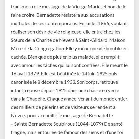
transmettre le message de la Vierge Marie, et non de le
faire croire, Bernadette résistera aux accusations
multiples de ses contemporains. En juillet 1866, voulant
réaliser son désir de vie religieuse, elle entre chez les
Sœurs de la Charité de Nevers à Saint-Gildard, Maison
Mère de la Congrégation. Elle y mène une vie humble et
cachée. Bien que de plus en plus malade, elle remplit
avec amour les tâches qui lui sont confiées. Elle meurt le
16 avril 1879. Elle est béatifiée le 14 juin 1925 puis
canonisée le 8 décembre 1933. Son corps, retrouvé
intact, repose depuis 1925 dans une châsse en verre
dans la Chapelle. Chaque année, venant du monde entier,
des milliers de pèlerins et de visiteurs se rendent à
Nevers pour accueillir le message de Bernadette.
–
Sainte Bernadette Soubirous (1844-1879) De santé
fragile, mais entourée de l’amour des siens et d’une foi