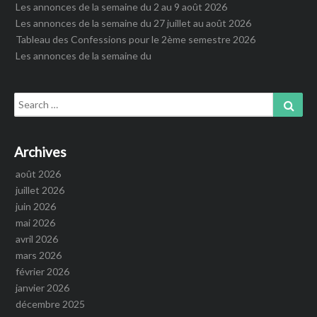
Les annonces de la semaine du 2 au 9 août 2026
Les annonces de la semaine du 27 juillet au août 2026
Tableau des Confessions pour le 2ème semestre 2026
Les annonces de la semaine du
Search
Sear
for:
Archives
août 2026
juillet 2026
juin 2026
mai 2026
avril 2026
mars 2026
février 2026
janvier 2026
décembre 2025