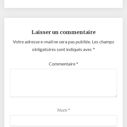
Laisser un commentaire
Votre adresse e-mail ne sera pas publiée.
Les champs
obligatoires sont indiqués avec
*
Commentaire
*
Nom
*