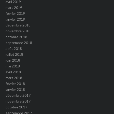
avril 2019
mars 2019
février 2019
janvier 2019
décembre 2018
novembre 2018
octobre 2018
septembre 2018
août 2018
juillet 2018
juin 2018
mai 2018
avril 2018
mars 2018
février 2018
janvier 2018
décembre 2017
novembre 2017
octobre 2017
septembre 2017