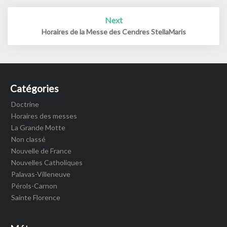
Next
Horaires de la Messe des Cendres StellaMaris
Catégories
Doctrine
Horaires des messes
La Grande Motte
Non classé
Nouvelle de France
Nouvelles Catholiques
Palavas-Villeneuve
Pérols-Carnon
Sainte Florence