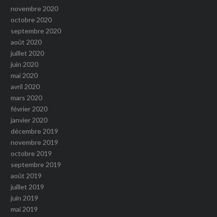
novembre 2020
octobre 2020
septembre 2020
août 2020
juillet 2020
juin 2020
mai 2020
avril 2020
mars 2020
février 2020
janvier 2020
décembre 2019
novembre 2019
octobre 2019
septembre 2019
août 2019
juillet 2019
juin 2019
mai 2019