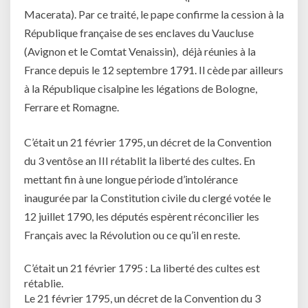
Macerata). Par ce traité, le pape confirme la cession à la
République française de ses enclaves du Vaucluse
(Avignon et le Comtat Venaissin), déjà réunies à la
France depuis le 12 septembre 1791. Il cède par ailleurs
à la République cisalpine les légations de Bologne,
Ferrare et Romagne.
C’était un 21 février 1795, un décret de la Convention
du 3 ventôse an III rétablit la liberté des cultes. En
mettant fin à une longue période d’intolérance
inaugurée par la Constitution civile du clergé votée le
12 juillet 1790, les députés espèrent réconcilier les
Français avec la Révolution ou ce qu’il en reste.
C’était un 21 février 1795 : La liberté des cultes est
rétablie.
Le 21 février 1795, un décret de la Convention du 3