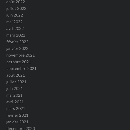
août 2022
juillet 2022
juin 2022
mai 2022
avril 2022
mars 2022
février 2022
janvier 2022
novembre 2021
octobre 2021
septembre 2021
août 2021
juillet 2021
juin 2021
mai 2021
avril 2021
mars 2021
février 2021
janvier 2021
décembre 2020