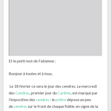
Et le petit mot de Fabienne :
Bonjour à toutes et à tous,
Le 18 février ce sera le jour des cendres. Le mercredi
des
Cendres
, premier jour du
Carême
, est marqué par
l’imposition des
cendres
: le
prêtre
dépose un peu
de
cendres
sur le front de chaque fidèle, en signe de la