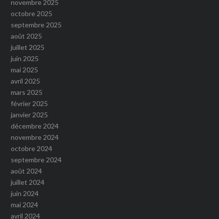
novembre 2025
octobre 2025
septembre 2025
août 2025
juillet 2025
juin 2025
mai 2025
avril 2025
mars 2025
février 2025
janvier 2025
décembre 2024
novembre 2024
octobre 2024
septembre 2024
août 2024
juillet 2024
juin 2024
mai 2024
avril 2024