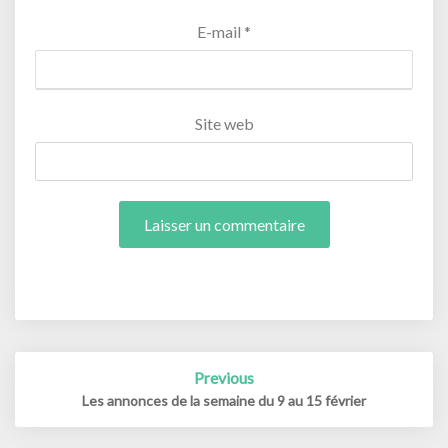
E-mail
*
Site web
Post
Previous
navigation
Les annonces de la semaine du 9 au 15 février