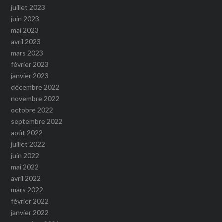
juillet 2023
juin 2023
mai 2023
avril 2023
mars 2023
février 2023
janvier 2023
décembre 2022
novembre 2022
octobre 2022
septembre 2022
août 2022
juillet 2022
juin 2022
mai 2022
avril 2022
mars 2022
février 2022
janvier 2022