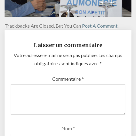
Trackbacks Are Closed, But You Can
Post A Comment
.
Laisser un commentaire
Votre adresse e-mail ne sera pas publiée.
Les champs
obligatoires sont indiqués avec
*
Commentaire
*
Nom
*