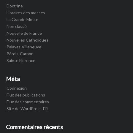
Doctrine
Horaires des messes
La Grande Motte
Non classé
Nouvelle de France
Nouvelles Catholiques
Palavas-Villeneuve
Pérols-Carnon
Sainte Florence
Méta
Connexion
Flux des publications
Flux des commentaires
Site de WordPress-FR
Commentaires récents