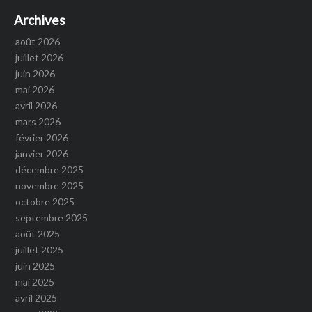
Archives
août 2026
juillet 2026
juin 2026
mai 2026
avril 2026
mars 2026
février 2026
janvier 2026
décembre 2025
novembre 2025
octobre 2025
septembre 2025
août 2025
juillet 2025
juin 2025
mai 2025
avril 2025