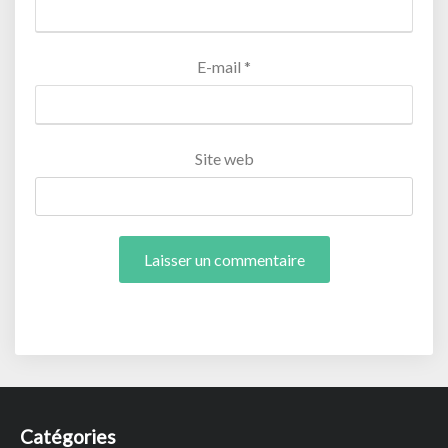
E-mail
*
Site web
Catégories