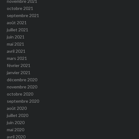
novembre 2021
octobre 2021
septembre 2021
août 2021
juillet 2021
juin 2021
mai 2021
avril 2021
mars 2021
février 2021
janvier 2021
décembre 2020
novembre 2020
octobre 2020
septembre 2020
août 2020
juillet 2020
juin 2020
mai 2020
avril 2020