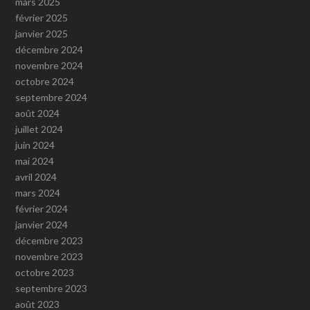
mars 2025
février 2025
janvier 2025
décembre 2024
novembre 2024
octobre 2024
septembre 2024
août 2024
juillet 2024
juin 2024
mai 2024
avril 2024
mars 2024
février 2024
janvier 2024
décembre 2023
novembre 2023
octobre 2023
septembre 2023
août 2023