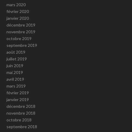
mars 2020
février 2020
janvier 2020
décembre 2019
novembre 2019
octobre 2019
septembre 2019
août 2019
juillet 2019
juin 2019
mai 2019
avril 2019
mars 2019
février 2019
janvier 2019
décembre 2018
novembre 2018
octobre 2018
septembre 2018