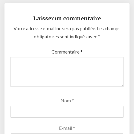
Laisser un commentaire
Votre adresse e-mail ne sera pas publiée.
Les champs
obligatoires sont indiqués avec
*
Commentaire
*
Nom
*
E-mail
*