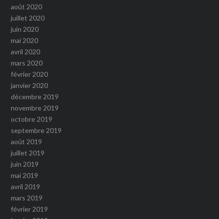
août 2020
juillet 2020
juin 2020
mai 2020
avril 2020
mars 2020
février 2020
janvier 2020
décembre 2019
novembre 2019
octobre 2019
septembre 2019
août 2019
juillet 2019
juin 2019
mai 2019
avril 2019
mars 2019
février 2019