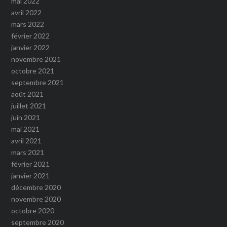
mai 2022
avril 2022
mars 2022
février 2022
janvier 2022
novembre 2021
octobre 2021
septembre 2021
août 2021
juillet 2021
juin 2021
mai 2021
avril 2021
mars 2021
février 2021
janvier 2021
décembre 2020
novembre 2020
octobre 2020
septembre 2020