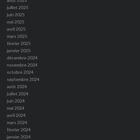
août 2025
juillet 2025
juin 2025
mai 2025
avril 2025
mars 2025
février 2025
janvier 2025
décembre 2024
novembre 2024
octobre 2024
septembre 2024
août 2024
juillet 2024
juin 2024
mai 2024
avril 2024
mars 2024
février 2024
janvier 2024