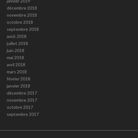
janvier 2019
décembre 2018
novembre 2018
octobre 2018
septembre 2018
août 2018
juillet 2018
juin 2018
mai 2018
avril 2018
mars 2018
février 2018
janvier 2018
décembre 2017
novembre 2017
octobre 2017
septembre 2017