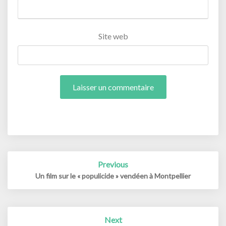
Site web
Post
Previous
navigation
Un film sur le « populicide » vendéen à Montpellier
Next