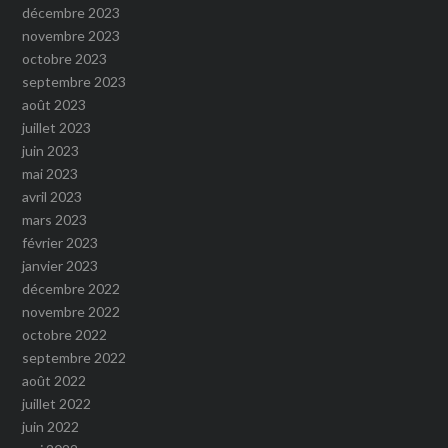
décembre 2023
novembre 2023
octobre 2023
septembre 2023
août 2023
juillet 2023
juin 2023
mai 2023
avril 2023
mars 2023
février 2023
janvier 2023
décembre 2022
novembre 2022
octobre 2022
septembre 2022
août 2022
juillet 2022
juin 2022