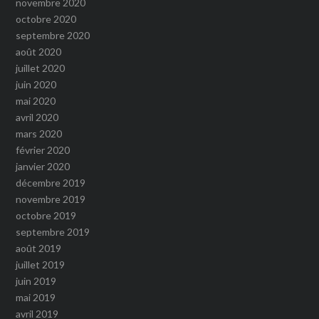
novembre 2020
octobre 2020
septembre 2020
août 2020
juillet 2020
juin 2020
mai 2020
avril 2020
mars 2020
février 2020
janvier 2020
décembre 2019
novembre 2019
octobre 2019
septembre 2019
août 2019
juillet 2019
juin 2019
mai 2019
avril 2019