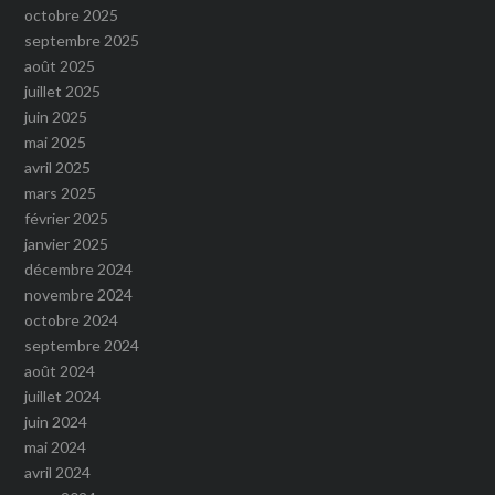
octobre 2025
septembre 2025
août 2025
juillet 2025
juin 2025
mai 2025
avril 2025
mars 2025
février 2025
janvier 2025
décembre 2024
novembre 2024
octobre 2024
septembre 2024
août 2024
juillet 2024
juin 2024
mai 2024
avril 2024