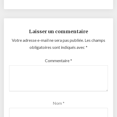
Laisser un commentaire
Votre adresse e-mail ne sera pas publiée.
Les champs
obligatoires sont indiqués avec
*
Commentaire
*
Nom
*