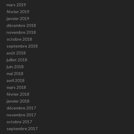
mars 2019
février 2019
janvier 2019
décembre 2018
novembre 2018
octobre 2018
septembre 2018
août 2018
juillet 2018
juin 2018
mai 2018
avril 2018
mars 2018
février 2018
janvier 2018
décembre 2017
novembre 2017
octobre 2017
septembre 2017