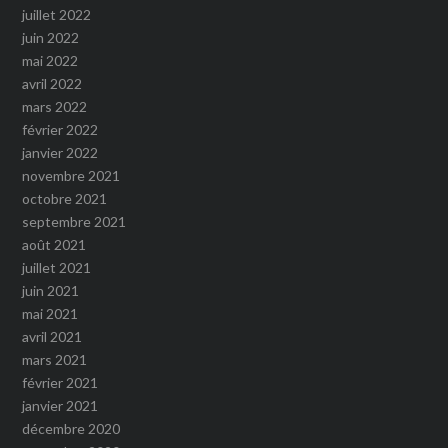
juillet 2022
juin 2022
mai 2022
avril 2022
mars 2022
février 2022
janvier 2022
novembre 2021
octobre 2021
septembre 2021
août 2021
juillet 2021
juin 2021
mai 2021
avril 2021
mars 2021
février 2021
janvier 2021
décembre 2020