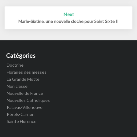
Next
Marie-Sixtine, une nouvelle cloche pour Saint Sixte II
Catégories
Doctrine
Horaires des messes
La Grande Motte
Non classé
Nouvelle de France
Nouvelles Catholiques
Palavas-Villeneuve
Pérols-Carnon
Sainte Florence