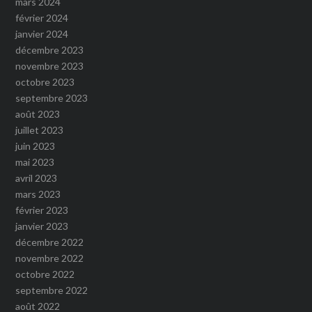
mars 2024
février 2024
janvier 2024
décembre 2023
novembre 2023
octobre 2023
septembre 2023
août 2023
juillet 2023
juin 2023
mai 2023
avril 2023
mars 2023
février 2023
janvier 2023
décembre 2022
novembre 2022
octobre 2022
septembre 2022
août 2022