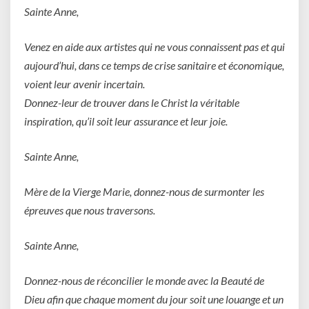
Sainte Anne,
Venez en aide aux artistes qui ne vous connaissent pas et qui
aujourd’hui, dans ce temps de crise sanitaire et économique,
voient leur avenir incertain.
Donnez-leur de trouver dans le Christ la véritable
inspiration, qu’il soit leur assurance et leur joie.
Sainte Anne,
Mère de la Vierge Marie, donnez-nous de surmonter les
épreuves que nous traversons.
Sainte Anne,
Donnez-nous de réconcilier le monde avec la Beauté de
Dieu afin que chaque moment du jour soit une louange et un