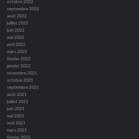
octobre 2022
septembre 2022
août 2022
juillet 2022
juin 2022
mai 2022
avril 2022
mars 2022
février 2022
janvier 2022
novembre 2021
octobre 2021
septembre 2021
août 2021
juillet 2021
juin 2021
mai 2021
avril 2021
mars 2021
février 2021