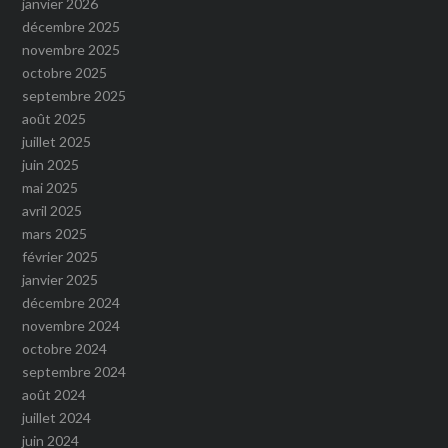
janvier 2026
décembre 2025
novembre 2025
octobre 2025
septembre 2025
août 2025
juillet 2025
juin 2025
mai 2025
avril 2025
mars 2025
février 2025
janvier 2025
décembre 2024
novembre 2024
octobre 2024
septembre 2024
août 2024
juillet 2024
juin 2024