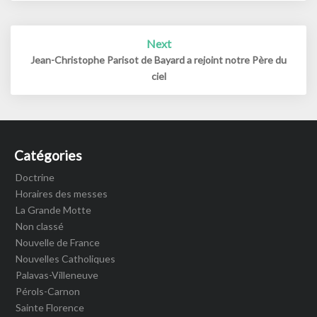
Next
Jean-Christophe Parisot de Bayard a rejoint notre Père du
ciel
Catégories
Doctrine
Horaires des messes
La Grande Motte
Non classé
Nouvelle de France
Nouvelles Catholiques
Palavas-Villeneuve
Pérols-Carnon
Sainte Florence