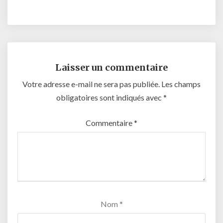
Laisser un commentaire
Votre adresse e-mail ne sera pas publiée.
Les champs
obligatoires sont indiqués avec
*
Commentaire
*
Nom
*