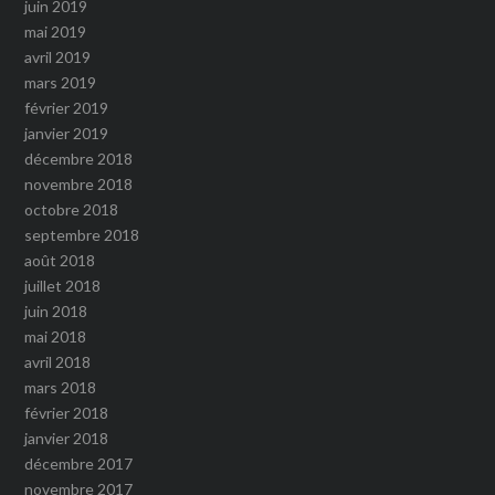
juin 2019
mai 2019
avril 2019
mars 2019
février 2019
janvier 2019
décembre 2018
novembre 2018
octobre 2018
septembre 2018
août 2018
juillet 2018
juin 2018
mai 2018
avril 2018
mars 2018
février 2018
janvier 2018
décembre 2017
novembre 2017