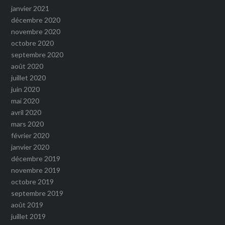
janvier 2021
décembre 2020
novembre 2020
octobre 2020
septembre 2020
août 2020
juillet 2020
juin 2020
mai 2020
avril 2020
mars 2020
février 2020
janvier 2020
décembre 2019
novembre 2019
octobre 2019
septembre 2019
août 2019
juillet 2019