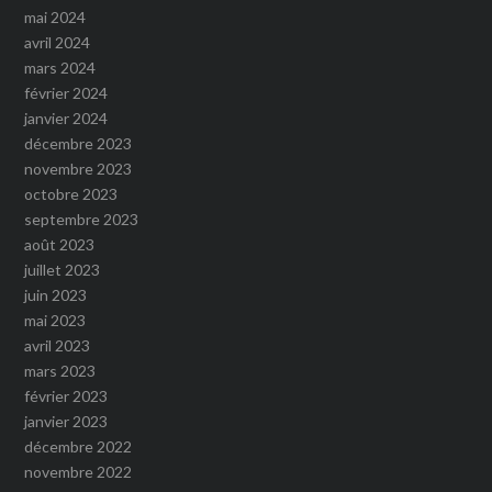
mai 2024
avril 2024
mars 2024
février 2024
janvier 2024
décembre 2023
novembre 2023
octobre 2023
septembre 2023
août 2023
juillet 2023
juin 2023
mai 2023
avril 2023
mars 2023
février 2023
janvier 2023
décembre 2022
novembre 2022