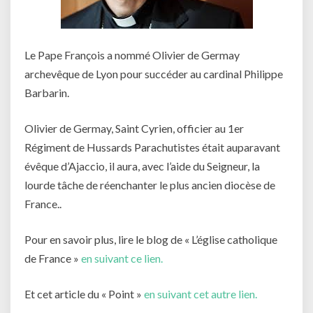
Le Pape François a nommé Olivier de Germay
archevêque de Lyon pour succéder au cardinal Philippe
Barbarin.
Olivier de Germay, Saint Cyrien, officier au 1er
Régiment de Hussards Parachutistes était auparavant
évêque d’Ajaccio, il aura, avec l’aide du Seigneur, la
lourde tâche de réenchanter le plus ancien diocèse de
France..
Pour en savoir plus, lire le blog de « L’église catholique
de France »
en suivant ce lien.
Et cet article du « Point »
en suivant cet autre lien.