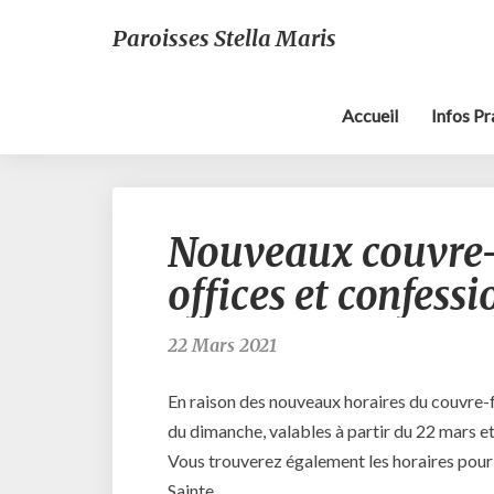
Paroisses Stella Maris
Accueil
Infos P
Nouveaux couvre-
offices et confessi
22 Mars 2021
En raison des nouveaux horaires du couvre-f
du dimanche, valables à partir du 22 mars et 
Vous trouverez également les horaires pour
Sainte.