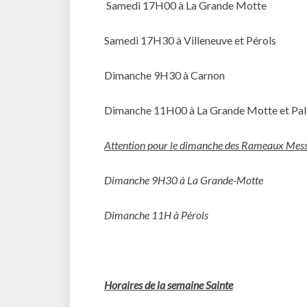
Samedi 17H00 à La Grande Motte
Samedi 17H30 à Villeneuve et Pérols
Dimanche 9H30 à Carnon
Dimanche 11H00 à La Grande Motte et Pal
Attention pour le dimanche des Rameaux Mess
Dimanche 9H30 à La Grande-Motte
Dimanche 11H à Pérols
Horaires de la semaine Sainte