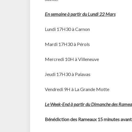
En semaine à partir du Lundi 22 Mars
Lundi 17H30 à Carnon
Mardi 17H30 à Pérols
Mercredi 10H à Villeneuve
Jeudi 17H30 à Palavas
Vendredi 9H à La Grande Motte
Le Week-End à partir du Dimanche des Rame
Bénédiction des Rameaux 15 minutes avant l’o