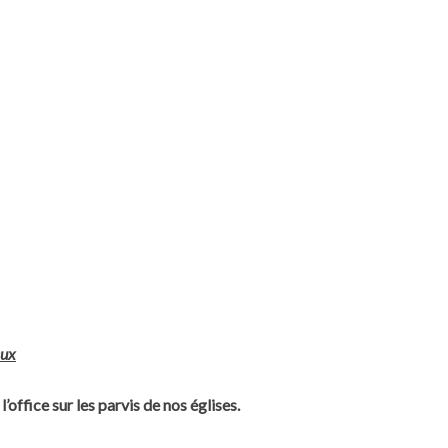
aux
ffice sur les parvis de nos églises.