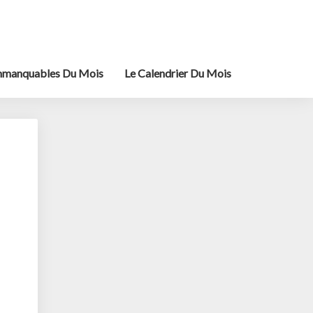
mmanquables Du Mois
Le Calendrier Du Mois