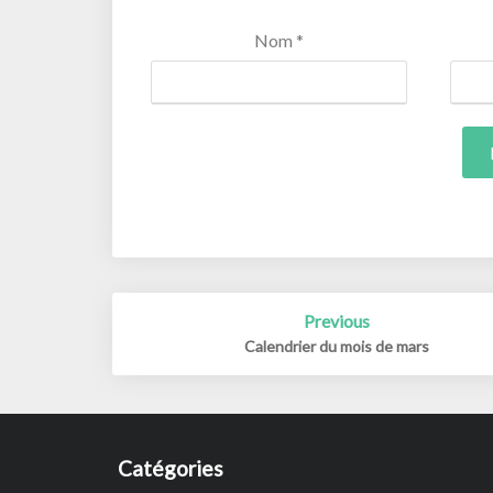
Nom
*
Post
Previous
navigation
Calendrier du mois de mars
Catégories