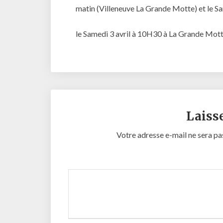
matin (Villeneuve La Grande Motte) et le 
le Samedi 3 avril à 10H30 à La Grande Mot
Laiss
Votre adresse e-mail ne sera pa