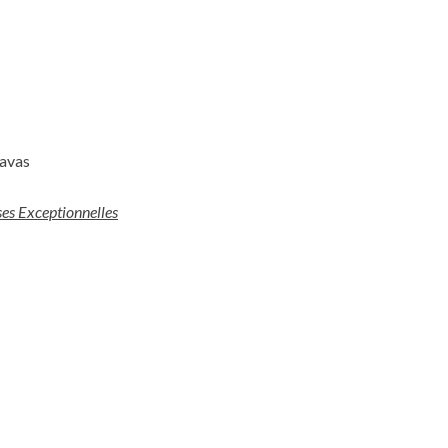
avas
es Exceptionnelles