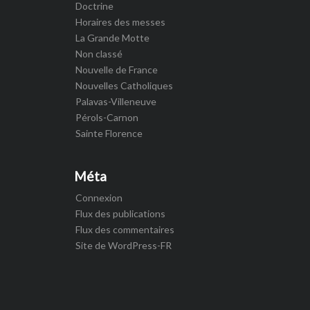
Doctrine
Horaires des messes
La Grande Motte
Non classé
Nouvelle de France
Nouvelles Catholiques
Palavas-Villeneuve
Pérols-Carnon
Sainte Florence
Méta
Connexion
Flux des publications
Flux des commentaires
Site de WordPress-FR