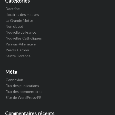
Catégories
Doctrine
Horaires des messes
La Grande Motte
Non classé
Nouvelle de France
Nouvelles Catholiques
Palavas-Villeneuve
Pérols-Carnon
Sainte Florence
Méta
Connexion
Flux des publications
Flux des commentaires
Site de WordPress-FR
Commentaires récents