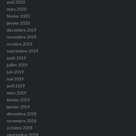
avril 2020
mars 2020
février 2020
janvier 2020
décembre 2019
novembre 2019
octobre 2019
septembre 2019
août 2019
juillet 2019
juin 2019
mai 2019
avril 2019
mars 2019
février 2019
janvier 2019
décembre 2018
novembre 2018
octobre 2018
septembre 2018