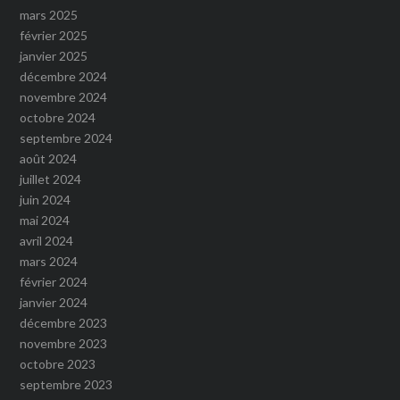
mars 2025
février 2025
janvier 2025
décembre 2024
novembre 2024
octobre 2024
septembre 2024
août 2024
juillet 2024
juin 2024
mai 2024
avril 2024
mars 2024
février 2024
janvier 2024
décembre 2023
novembre 2023
octobre 2023
septembre 2023