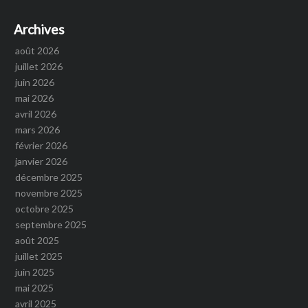
Archives
août 2026
juillet 2026
juin 2026
mai 2026
avril 2026
mars 2026
février 2026
janvier 2026
décembre 2025
novembre 2025
octobre 2025
septembre 2025
août 2025
juillet 2025
juin 2025
mai 2025
avril 2025