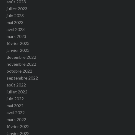
août 2023
juillet 2023
juin 2023
mai 2023
avril 2023
mars 2023
février 2023
janvier 2023
décembre 2022
novembre 2022
octobre 2022
septembre 2022
août 2022
juillet 2022
juin 2022
mai 2022
avril 2022
mars 2022
février 2022
janvier 2022