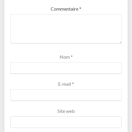
Commentaire
*
Nom
*
E-mail
*
Site web