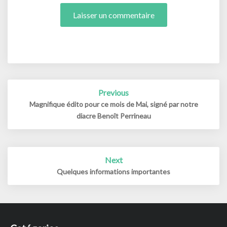
Post
Previous
navigation
Magnifique édito pour ce mois de Mai, signé par notre
diacre Benoît Perrineau
Next
Quelques informations importantes