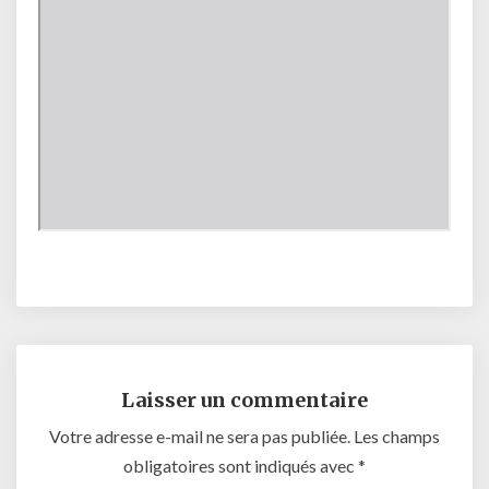
Laisser un commentaire
Votre adresse e-mail ne sera pas publiée.
Les champs
obligatoires sont indiqués avec
*