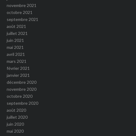
novembre 2021
octobre 2021
septembre 2021
août 2021
juillet 2021
juin 2021
mai 2021
avril 2021
mars 2021
février 2021
janvier 2021
décembre 2020
novembre 2020
octobre 2020
septembre 2020
août 2020
juillet 2020
juin 2020
mai 2020