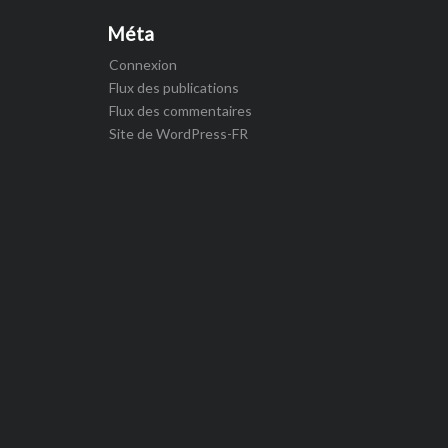
Méta
Connexion
Flux des publications
Flux des commentaires
Site de WordPress-FR