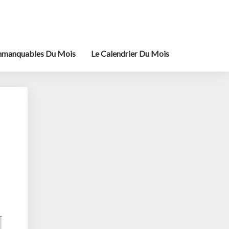
mmanquables Du Mois
Le Calendrier Du Mois