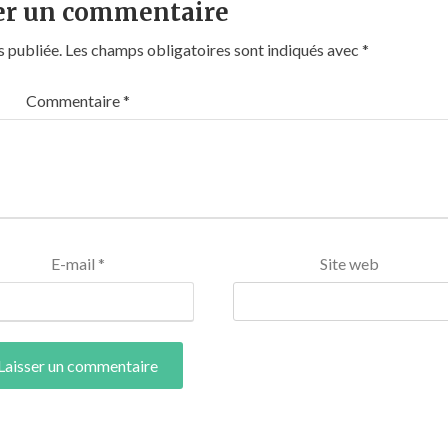
er un commentaire
s publiée.
Les champs obligatoires sont indiqués avec
*
Commentaire
*
E-mail
*
Site web