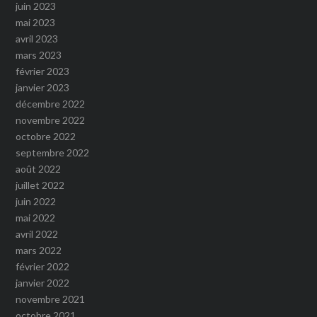
juin 2023
mai 2023
avril 2023
mars 2023
février 2023
janvier 2023
décembre 2022
novembre 2022
octobre 2022
septembre 2022
août 2022
juillet 2022
juin 2022
mai 2022
avril 2022
mars 2022
février 2022
janvier 2022
novembre 2021
octobre 2021