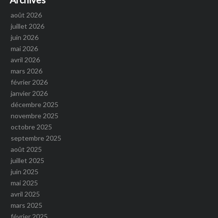
août 2026
juillet 2026
juin 2026
mai 2026
avril 2026
mars 2026
février 2026
janvier 2026
décembre 2025
novembre 2025
octobre 2025
septembre 2025
août 2025
juillet 2025
juin 2025
mai 2025
avril 2025
mars 2025
février 2025