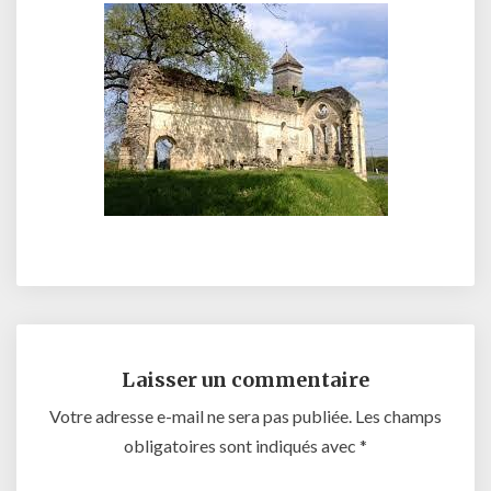
Laisser un commentaire
Votre adresse e-mail ne sera pas publiée.
Les champs
obligatoires sont indiqués avec
*