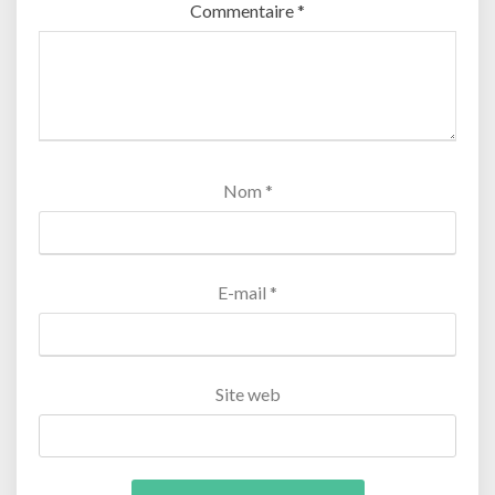
Commentaire
*
Nom
*
E-mail
*
Site web