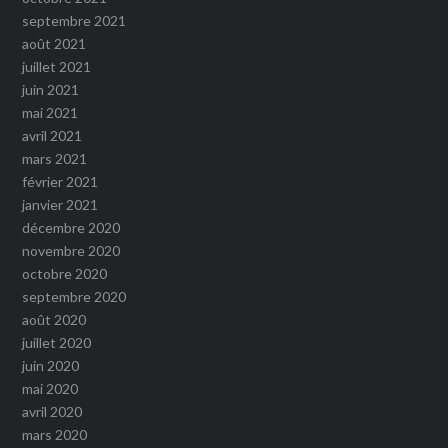
septembre 2021
août 2021
juillet 2021
juin 2021
mai 2021
avril 2021
mars 2021
février 2021
janvier 2021
décembre 2020
novembre 2020
octobre 2020
septembre 2020
août 2020
juillet 2020
juin 2020
mai 2020
avril 2020
mars 2020