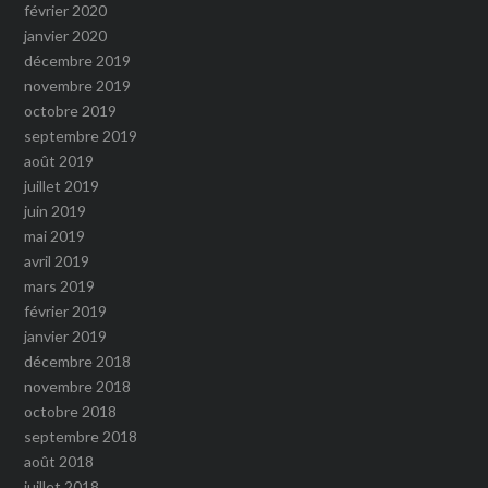
février 2020
janvier 2020
décembre 2019
novembre 2019
octobre 2019
septembre 2019
août 2019
juillet 2019
juin 2019
mai 2019
avril 2019
mars 2019
février 2019
janvier 2019
décembre 2018
novembre 2018
octobre 2018
septembre 2018
août 2018
juillet 2018