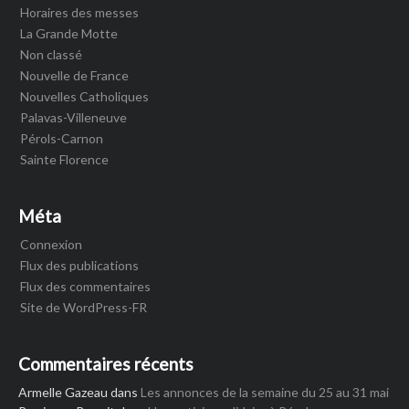
Horaires des messes
La Grande Motte
Non classé
Nouvelle de France
Nouvelles Catholiques
Palavas-Villeneuve
Pérols-Carnon
Sainte Florence
Méta
Connexion
Flux des publications
Flux des commentaires
Site de WordPress-FR
Commentaires récents
Armelle Gazeau
dans
Les annonces de la semaine du 25 au 31 mai