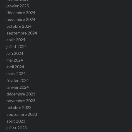
janvier 2025
décembre 2024
novembre 2024
octobre 2024
septembre 2024
août 2024
juillet 2024
juin 2024
mai 2024
avril 2024
mars 2024
février 2024
janvier 2024
décembre 2023
novembre 2023
octobre 2023
septembre 2023
août 2023
juillet 2023