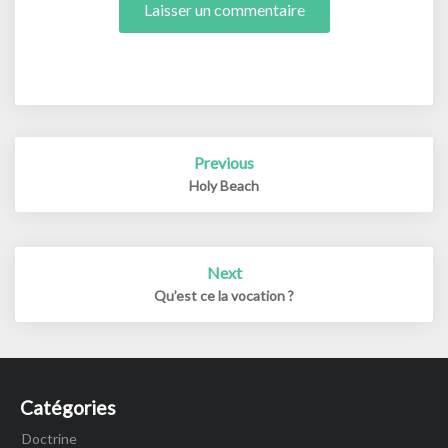
Post
Previous
navigation
Holy Beach
Next
Qu’est ce la vocation ?
Catégories
Doctrine