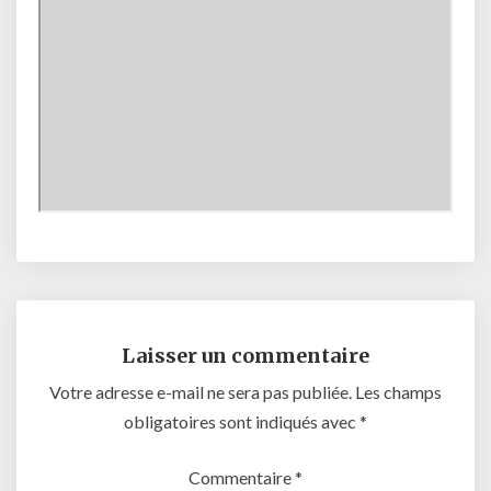
Laisser un commentaire
Votre adresse e-mail ne sera pas publiée.
Les champs
obligatoires sont indiqués avec
*
Commentaire
*