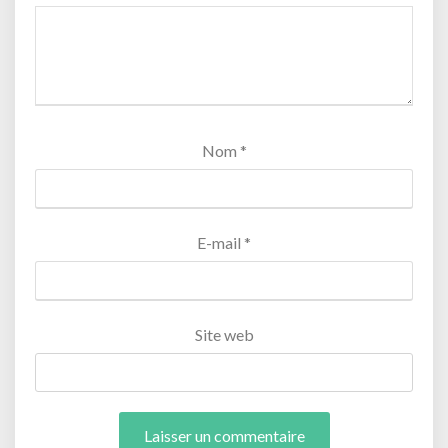
Nom
*
E-mail
*
Site web