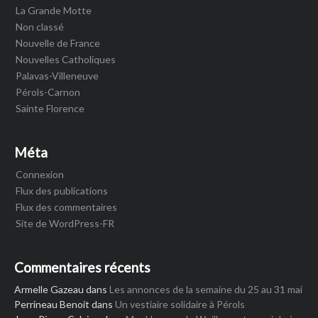
La Grande Motte
Non classé
Nouvelle de France
Nouvelles Catholiques
Palavas-Villeneuve
Pérols-Carnon
Sainte Florence
Méta
Connexion
Flux des publications
Flux des commentaires
Site de WordPress-FR
Commentaires récents
Armelle Gazeau
dans
Les annonces de la semaine du 25 au 31 mai
Perrineau Benoit
dans
Un vestiaire solidaire à Pérols