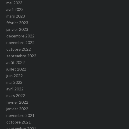
mai 2023
avril 2023
mars 2023
février 2023
janvier 2023
décembre 2022
novembre 2022
octobre 2022
septembre 2022
août 2022
juillet 2022
juin 2022
mai 2022
avril 2022
mars 2022
février 2022
janvier 2022
novembre 2021
octobre 2021
septembre 2021