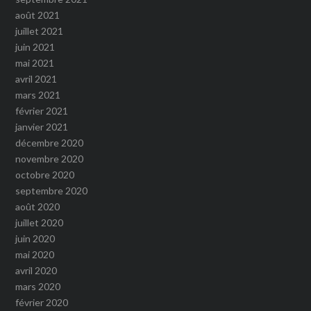
août 2021
juillet 2021
juin 2021
mai 2021
avril 2021
mars 2021
février 2021
janvier 2021
décembre 2020
novembre 2020
octobre 2020
septembre 2020
août 2020
juillet 2020
juin 2020
mai 2020
avril 2020
mars 2020
février 2020