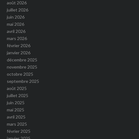
août 2026
juillet 2026
juin 2026
mai 2026
avril 2026
mars 2026
février 2026
janvier 2026
décembre 2025
novembre 2025
octobre 2025
septembre 2025
août 2025
juillet 2025
juin 2025
mai 2025
avril 2025
mars 2025
février 2025
janvier 2025