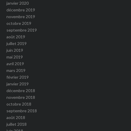
janvier 2020
décembre 2019
novembre 2019
octobre 2019
septembre 2019
août 2019
juillet 2019
juin 2019
mai 2019
avril 2019
mars 2019
février 2019
janvier 2019
décembre 2018
novembre 2018
octobre 2018
septembre 2018
août 2018
juillet 2018
juin 2018