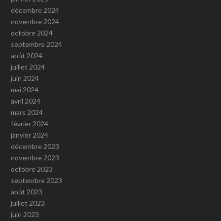
décembre 2024
novembre 2024
octobre 2024
septembre 2024
août 2024
juillet 2024
juin 2024
mai 2024
avril 2024
mars 2024
février 2024
janvier 2024
décembre 2023
novembre 2023
octobre 2023
septembre 2023
août 2023
juillet 2023
juin 2023