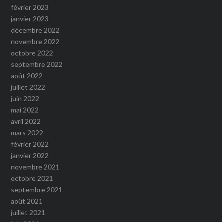
février 2023
janvier 2023
décembre 2022
novembre 2022
octobre 2022
septembre 2022
août 2022
juillet 2022
juin 2022
mai 2022
avril 2022
mars 2022
février 2022
janvier 2022
novembre 2021
octobre 2021
septembre 2021
août 2021
juillet 2021