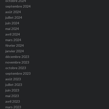
octobre 2024
septembre 2024
août 2024
juillet 2024
juin 2024
mai 2024
avril 2024
mars 2024
février 2024
janvier 2024
décembre 2023
novembre 2023
octobre 2023
septembre 2023
août 2023
juillet 2023
juin 2023
mai 2023
avril 2023
mars 2023