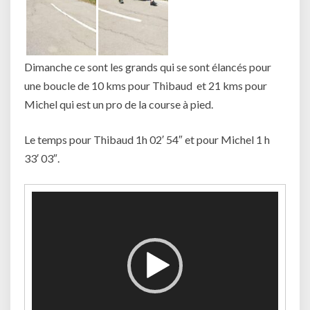
Dimanche ce sont les grands qui se sont élancés pour
une boucle de 10 kms pour Thibaud et 21 kms pour
Michel qui est un pro de la course à pied.
Le temps pour Thibaud 1h 02′ 54″ et pour Michel 1 h
33′ 03″.
Lecteur
vidéo