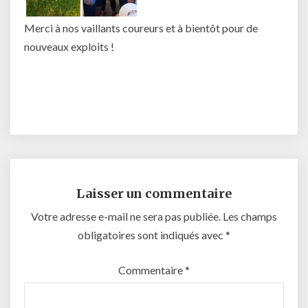
Merci à nos vaillants coureurs et à bientôt pour de
nouveaux exploits !
Laisser un commentaire
Votre adresse e-mail ne sera pas publiée.
Les champs
obligatoires sont indiqués avec
*
Commentaire
*