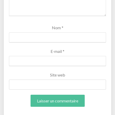
Nom
*
E-mail
*
Site web