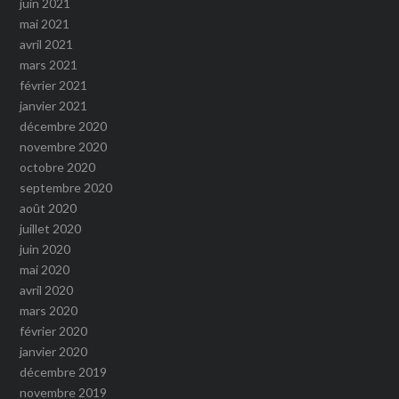
juin 2021
mai 2021
avril 2021
mars 2021
février 2021
janvier 2021
décembre 2020
novembre 2020
octobre 2020
septembre 2020
août 2020
juillet 2020
juin 2020
mai 2020
avril 2020
mars 2020
février 2020
janvier 2020
décembre 2019
novembre 2019