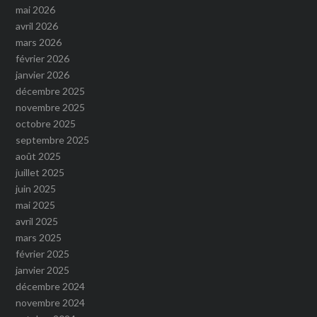
mai 2026
avril 2026
mars 2026
février 2026
janvier 2026
décembre 2025
novembre 2025
octobre 2025
septembre 2025
août 2025
juillet 2025
juin 2025
mai 2025
avril 2025
mars 2025
février 2025
janvier 2025
décembre 2024
novembre 2024