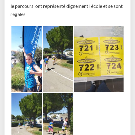
le parcours, ont représenté dignement l’école et se sont
régalés