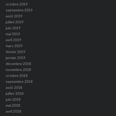
octobre 2019
septembre 2019
août 2019
juillet 2019
juin 2019
mai 2019
avril 2019
mars 2019
février 2019
janvier 2019
décembre 2018
novembre 2018
octobre 2018
septembre 2018
août 2018
juillet 2018
juin 2018
mai 2018
avril 2018