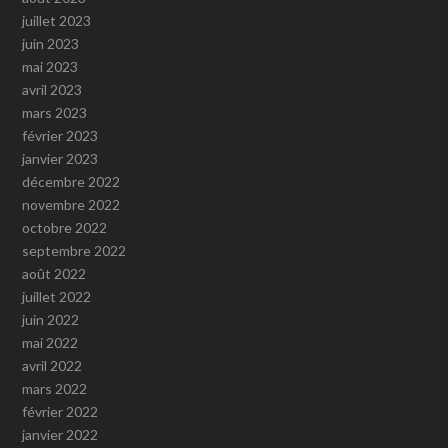
juillet 2023
juin 2023
mai 2023
avril 2023
mars 2023
février 2023
janvier 2023
décembre 2022
novembre 2022
octobre 2022
septembre 2022
août 2022
juillet 2022
juin 2022
mai 2022
avril 2022
mars 2022
février 2022
janvier 2022