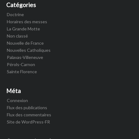
Catégories
Doctrine
Horaires des messes
La Grande Motte
Non classé
Nouvelle de France
Nouvelles Catholiques
Palavas-Villeneuve
Pérols-Carnon
Sainte Florence
Méta
Connexion
Flux des publications
Flux des commentaires
Site de WordPress-FR