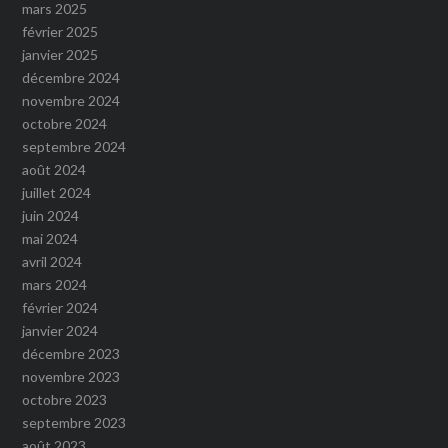
mars 2025
février 2025
janvier 2025
décembre 2024
novembre 2024
octobre 2024
septembre 2024
août 2024
juillet 2024
juin 2024
mai 2024
avril 2024
mars 2024
février 2024
janvier 2024
décembre 2023
novembre 2023
octobre 2023
septembre 2023
août 2023