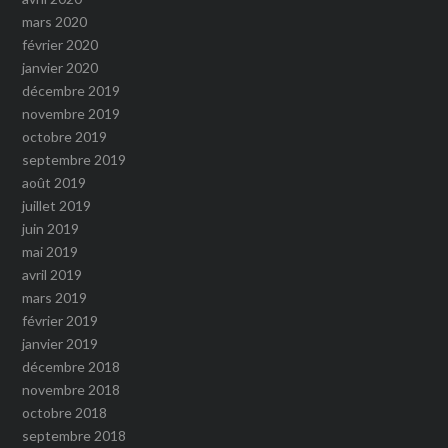
mars 2020
février 2020
janvier 2020
décembre 2019
novembre 2019
octobre 2019
septembre 2019
août 2019
juillet 2019
juin 2019
mai 2019
avril 2019
mars 2019
février 2019
janvier 2019
décembre 2018
novembre 2018
octobre 2018
septembre 2018