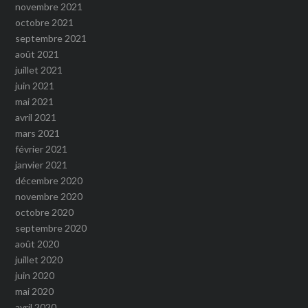
novembre 2021
octobre 2021
septembre 2021
août 2021
juillet 2021
juin 2021
mai 2021
avril 2021
mars 2021
février 2021
janvier 2021
décembre 2020
novembre 2020
octobre 2020
septembre 2020
août 2020
juillet 2020
juin 2020
mai 2020
avril 2020