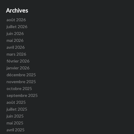
Archives
août 2026
juillet 2026
juin 2026
mai 2026
avril 2026
mars 2026
février 2026
janvier 2026
décembre 2025
novembre 2025
octobre 2025
septembre 2025
août 2025
juillet 2025
juin 2025
mai 2025
avril 2025