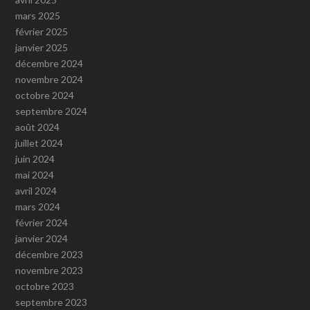
mars 2025
février 2025
janvier 2025
décembre 2024
novembre 2024
octobre 2024
septembre 2024
août 2024
juillet 2024
juin 2024
mai 2024
avril 2024
mars 2024
février 2024
janvier 2024
décembre 2023
novembre 2023
octobre 2023
septembre 2023