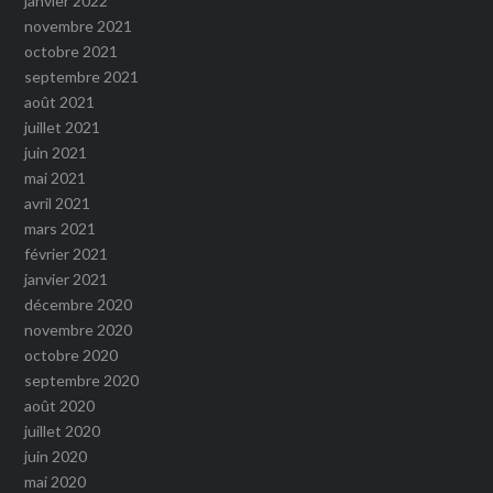
janvier 2022
novembre 2021
octobre 2021
septembre 2021
août 2021
juillet 2021
juin 2021
mai 2021
avril 2021
mars 2021
février 2021
janvier 2021
décembre 2020
novembre 2020
octobre 2020
septembre 2020
août 2020
juillet 2020
juin 2020
mai 2020