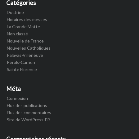
Catégories
Doctrine
Horaires des messes
La Grande Motte
Non classé
Nouvelle de France
Nouvelles Catholiques
Palavas-Villeneuve
Pérols-Carnon
Sainte Florence
Méta
Connexion
Flux des publications
Flux des commentaires
Site de WordPress-FR
Commentaires récents