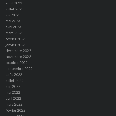
août 2023
juillet 2023
juin 2023
mai 2023
avril 2023
mars 2023
février 2023
janvier 2023
décembre 2022
novembre 2022
octobre 2022
septembre 2022
août 2022
juillet 2022
juin 2022
mai 2022
avril 2022
mars 2022
février 2022