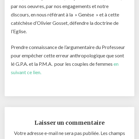
par nos oeuvres, par nos engagements et notre
discours, en nous référant à la » Genèse » et à cette
catéchèse d’Olivier Gosset, défendre la doctrine de
l’Eglise.
Prendre connaissance de l’argumentaire du Professeur
pour empêcher cette erreur anthropologique que sont
lé G.P.A. et la P.M.A. pour les couples de femmes
en
suivant ce lien.
Laisser un commentaire
Votre adresse e-mail ne sera pas publiée.
Les champs