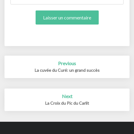
Post
Previous
navigation
La cuvée du Curé: un grand succès
Next
La Croix du Pic du Carlit