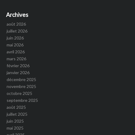
Archives
août 2026
juillet 2026
juin 2026
mai 2026
avril 2026
mars 2026
février 2026
janvier 2026
décembre 2025
novembre 2025
octobre 2025
septembre 2025
août 2025
juillet 2025
juin 2025
mai 2025
avril 2025