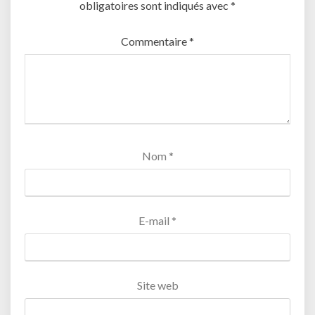
obligatoires sont indiqués avec
*
Commentaire
*
Nom
*
E-mail
*
Site web