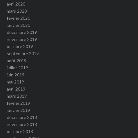
avril 2020
mars 2020
février 2020
janvier 2020
décembre 2019
novembre 2019
octobre 2019
septembre 2019
août 2019
juillet 2019
juin 2019
mai 2019
avril 2019
mars 2019
février 2019
janvier 2019
décembre 2018
novembre 2018
octobre 2018