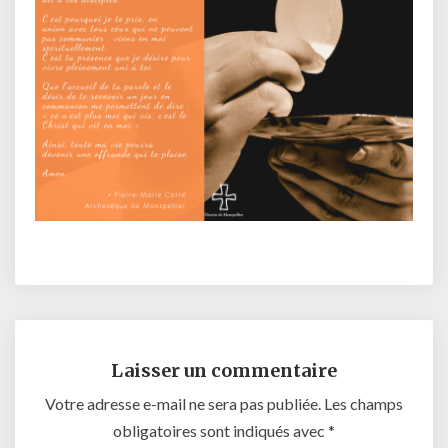
Laisser un commentaire
Votre adresse e-mail ne sera pas publiée.
Les champs
obligatoires sont indiqués avec
*