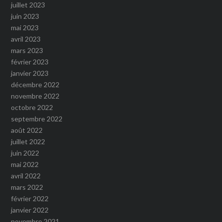
juillet 2023
juin 2023
mai 2023
avril 2023
mars 2023
février 2023
janvier 2023
décembre 2022
novembre 2022
octobre 2022
septembre 2022
août 2022
juillet 2022
juin 2022
mai 2022
avril 2022
mars 2022
février 2022
janvier 2022
novembre 2021