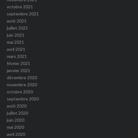
octobre 2021
septembre 2021
août 2021
juillet 2021
juin 2021
mai 2021
avril 2021
mars 2021
février 2021
janvier 2021
décembre 2020
novembre 2020
octobre 2020
septembre 2020
août 2020
juillet 2020
juin 2020
mai 2020
avril 2020