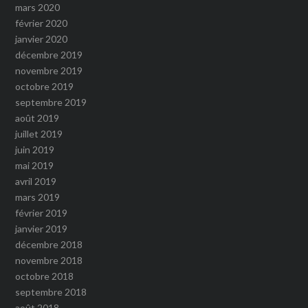
mars 2020
février 2020
janvier 2020
décembre 2019
novembre 2019
octobre 2019
septembre 2019
août 2019
juillet 2019
juin 2019
mai 2019
avril 2019
mars 2019
février 2019
janvier 2019
décembre 2018
novembre 2018
octobre 2018
septembre 2018
août 2018