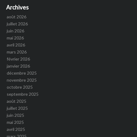
Archives
août 2026
juillet 2026
juin 2026
mai 2026
avril 2026
mars 2026
février 2026
janvier 2026
décembre 2025
novembre 2025
octobre 2025
septembre 2025
août 2025
juillet 2025
juin 2025
mai 2025
avril 2025
mars 2025