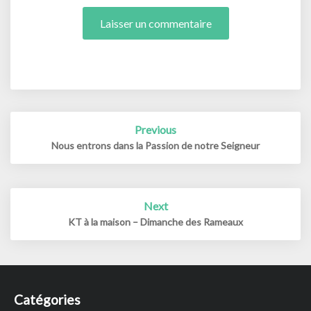
Post
Previous
navigation
Nous entrons dans la Passion de notre Seigneur
Next
KT à la maison – Dimanche des Rameaux
Catégories