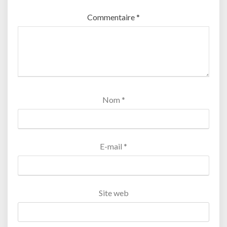
Commentaire
*
Nom
*
E-mail
*
Site web