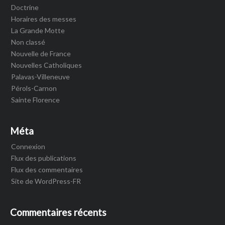
Doctrine
Horaires des messes
La Grande Motte
Non classé
Nouvelle de France
Nouvelles Catholiques
Palavas-Villeneuve
Pérols-Carnon
Sainte Florence
Méta
Connexion
Flux des publications
Flux des commentaires
Site de WordPress-FR
Commentaires récents