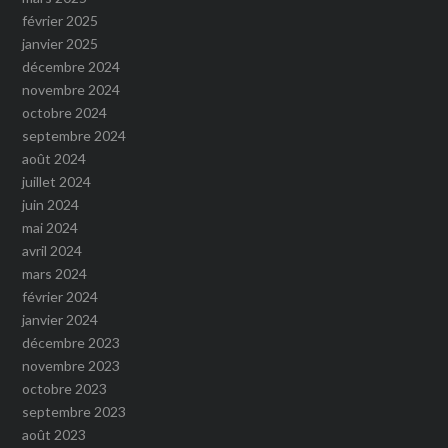
février 2025
janvier 2025
décembre 2024
novembre 2024
octobre 2024
septembre 2024
août 2024
juillet 2024
juin 2024
mai 2024
avril 2024
mars 2024
février 2024
janvier 2024
décembre 2023
novembre 2023
octobre 2023
septembre 2023
août 2023